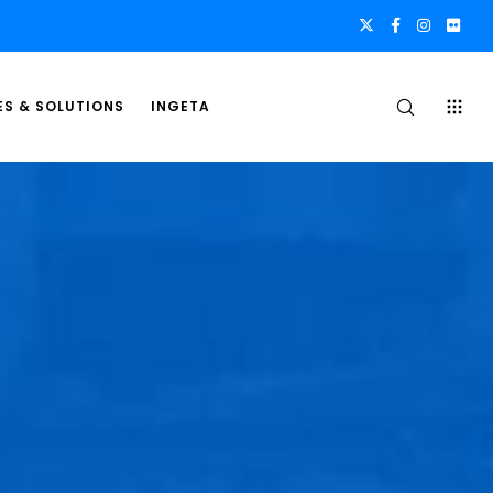
ES & SOLUTIONS
INGETA