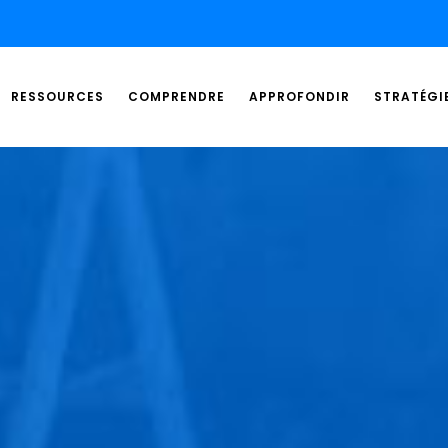
RESSOURCES
COMPRENDRE
APPROFONDIR
STRATÉGI