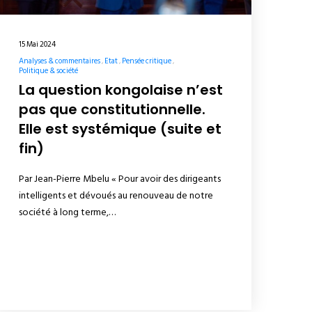
15 Mai 2024
Analyses & commentaires
Etat
Pensée critique
Politique & société
La question kongolaise n’est
pas que constitutionnelle.
Elle est systémique (suite et
fin)
Par Jean-Pierre Mbelu « Pour avoir des dirigeants
intelligents et dévoués au renouveau de notre
société à long terme,…