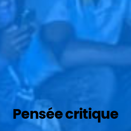
Pensée critique