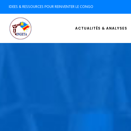
IDEES & RESSOURCES POUR REINVENTER LE CONGO
ACTUALITÉS & ANALYSES