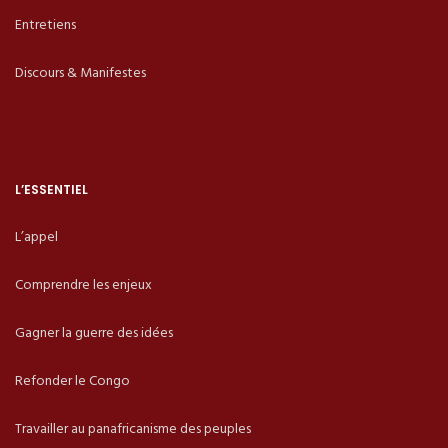
Entretiens
Discours & Manifestes
L’ESSENTIEL
L’appel
Comprendre les enjeux
Gagner la guerre des idées
Refonder le Congo
Travailler au panafricanisme des peuples