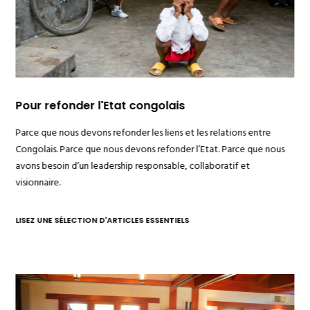
Previous
Pour refonder l'Etat congolais
Parce que nous devons refonder les liens et les relations entre
Congolais. Parce que nous devons refonder l’Etat. Parce que nous
avons besoin d’un leadership responsable, collaboratif et
visionnaire.
LISEZ UNE SÉLECTION D'ARTICLES ESSENTIELS