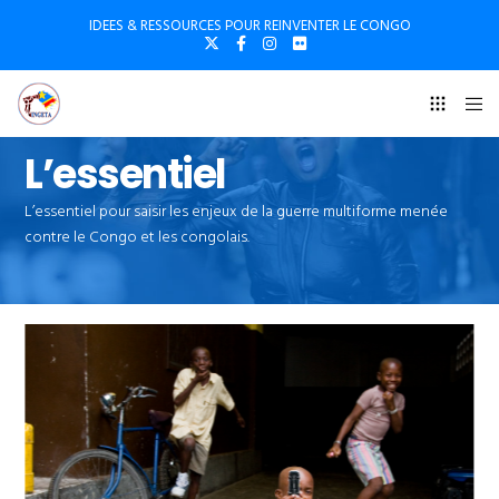
IDEES & RESSOURCES POUR REINVENTER LE CONGO
L’essentiel
L’essentiel pour saisir les enjeux de la guerre multiforme menée
contre le Congo et les congolais.