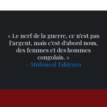
« Le nerf de la guerre, ce n’est pas
l’argent, mais c’est d’abord nous,
des femmes et des hommes
congolais. »
– Mufoncol Tshiyoyo