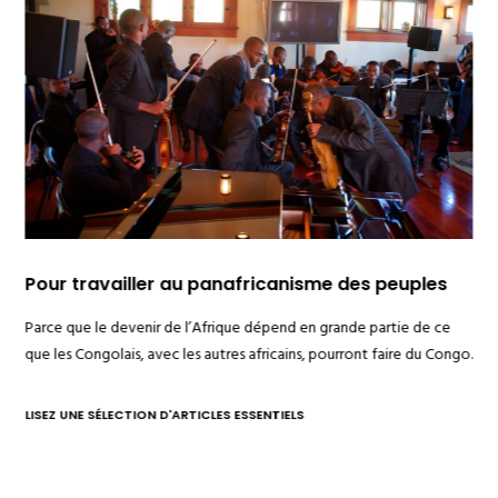
Previous
Pour travailler au panafricanisme des peuples
Parce que le devenir de l’Afrique dépend en grande partie de ce
que les Congolais, avec les autres africains, pourront faire du Congo.
LISEZ UNE SÉLECTION D'ARTICLES ESSENTIELS