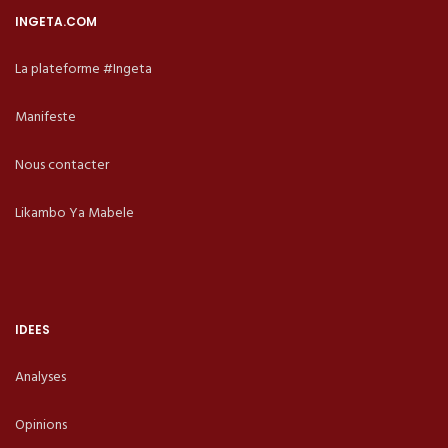
INGETA.COM
La plateforme #Ingeta
Manifeste
Nous contacter
Likambo Ya Mabele
IDEES
Analyses
Opinions