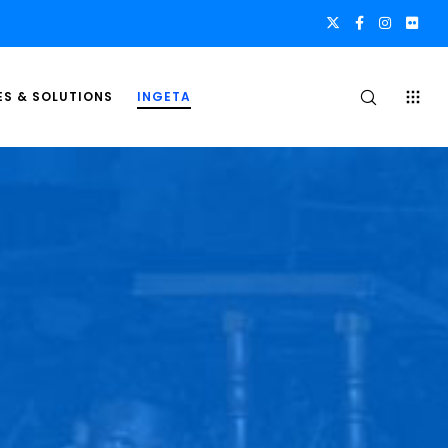
ES & SOLUTIONS
INGETA