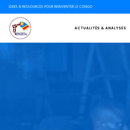
IDEES & RESSOURCES POUR REINVENTER LE CONGO
ACTUALITÉS & ANALYSES