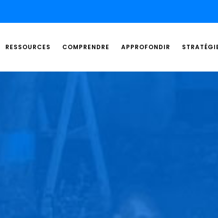
RESSOURCES
COMPRENDRE
APPROFONDIR
STRATÉGI