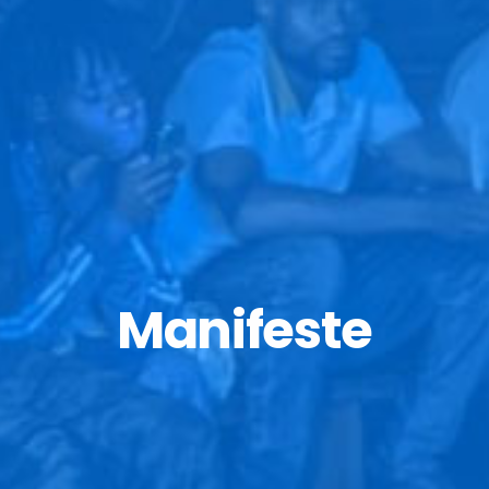
Manifeste