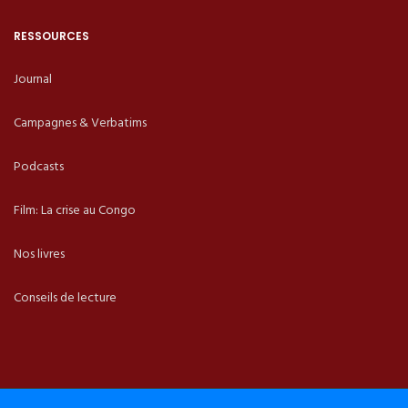
RESSOURCES
Journal
Campagnes & Verbatims
Podcasts
Film: La crise au Congo
Nos livres
Conseils de lecture