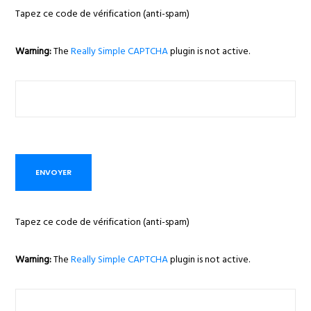
Tapez ce code de vérification (anti-spam)
Warning:
The
Really Simple CAPTCHA
plugin is not active.
Tapez ce code de vérification (anti-spam)
Warning:
The
Really Simple CAPTCHA
plugin is not active.