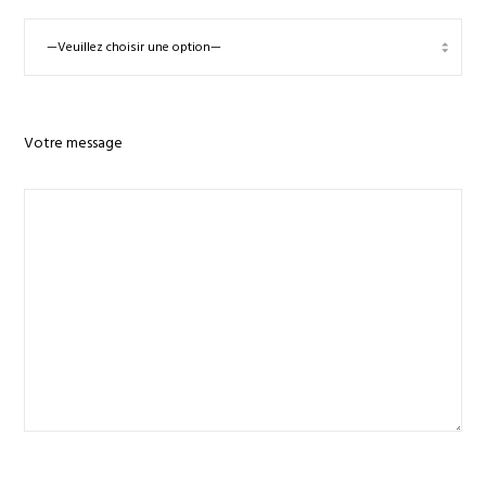
Votre message