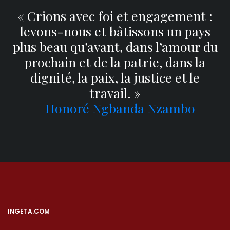
« Crions avec foi et engagement :
levons-nous et bâtissons un pays
plus beau qu’avant, dans l’amour du
prochain et de la patrie, dans la
dignité, la paix, la justice et le
travail. »
– Honoré Ngbanda Nzambo
INGETA.COM