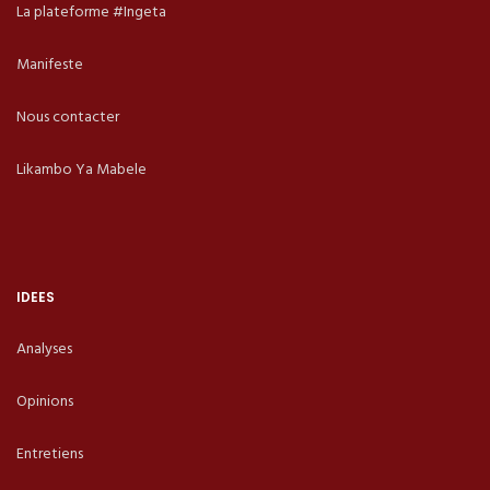
La plateforme #Ingeta
Manifeste
Nous contacter
Likambo Ya Mabele
IDEES
Analyses
Opinions
Entretiens