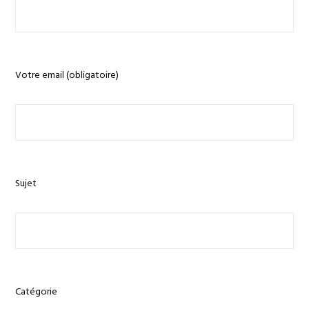
Votre email (obligatoire)
Sujet
Catégorie