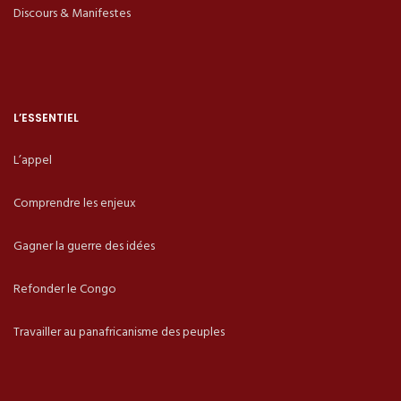
Discours & Manifestes
L’ESSENTIEL
L’appel
Comprendre les enjeux
Gagner la guerre des idées
Refonder le Congo
Travailler au panafricanisme des peuples