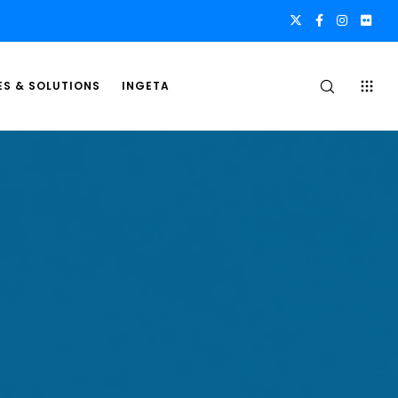
ES & SOLUTIONS
INGETA