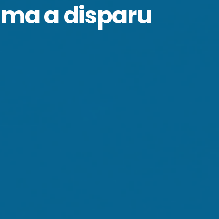
hima a disparu