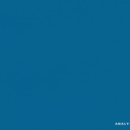
ANALY