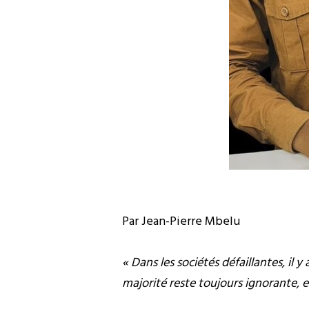
Par Jean-Pierre Mbelu
« Dans les sociétés défaillantes, il 
majorité reste toujours ignorante,