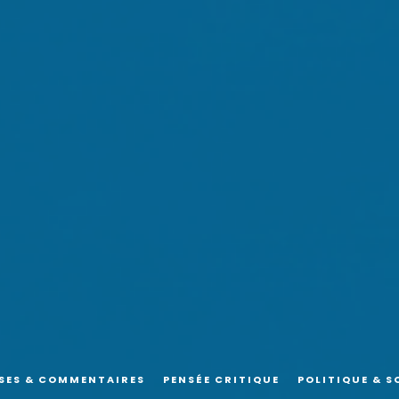
SES & COMMENTAIRES
PENSÉE CRITIQUE
POLITIQUE & S