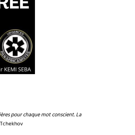
ossières pour chaque mot conscient. La
 Tchekhov