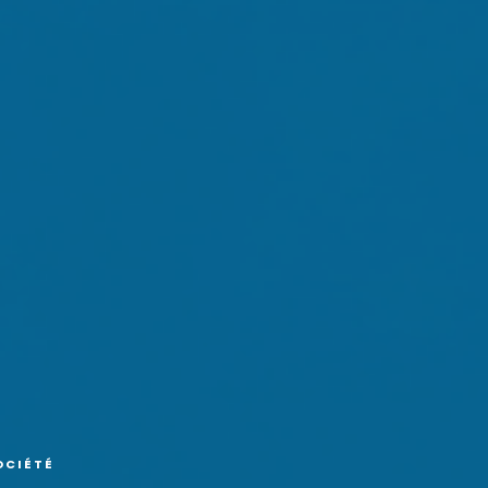
OCIÉTÉ