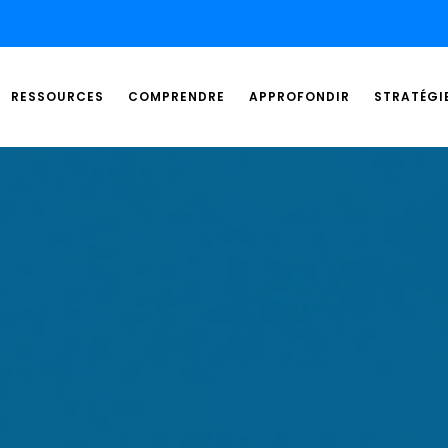
RESSOURCES
COMPRENDRE
APPROFONDIR
STRATÉGI