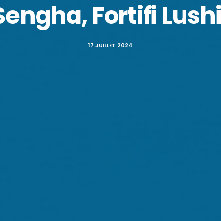
Sengha, Fortifi Lus
17 JUILLET 2024