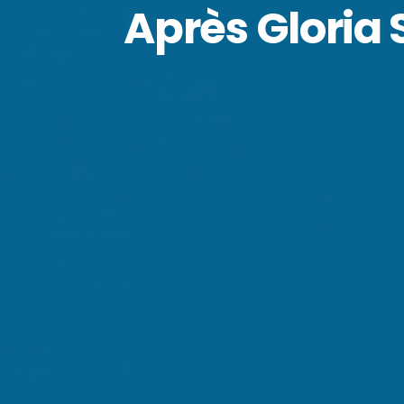
Après Gloria 