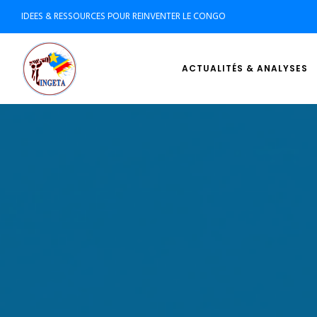
IDEES & RESSOURCES POUR REINVENTER LE CONGO
ACTUALITÉS & ANALYSES