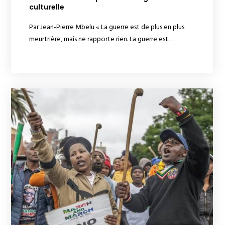
culturelle
Par Jean-Pierre Mbelu « La guerre est de plus en plus
meurtrière, mais ne rapporte rien. La guerre est…