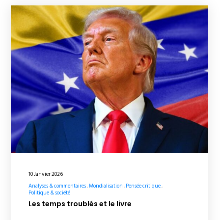
10 Janvier 2026
Analyses & commentaires
Mondialisation
Pensée critique
Politique & société
Les temps troublés et le livre