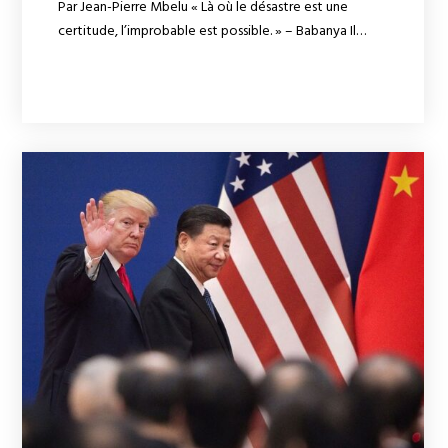
Par Jean-Pierre Mbelu « Là où le désastre est une
certitude, l’improbable est possible. » – Babanya Il…