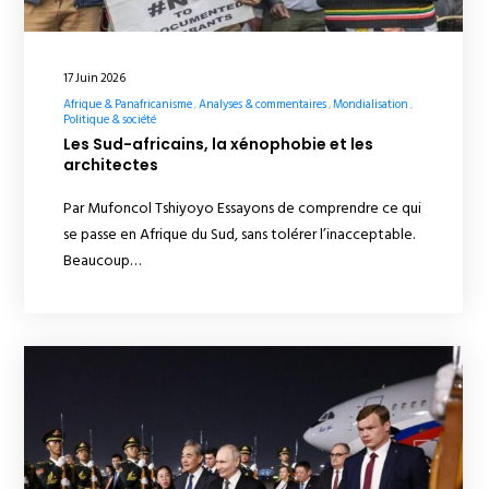
17 Juin 2026
Afrique & Panafricanisme
Analyses & commentaires
Mondialisation
Politique & société
Les Sud-africains, la xénophobie et les
architectes
Par Mufoncol Tshiyoyo Essayons de comprendre ce qui
se passe en Afrique du Sud, sans tolérer l’inacceptable.
Beaucoup…