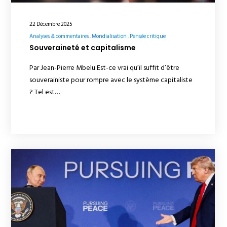
22 Décembre 2025
Analyses & commentaires
Mondialisation
Pensée critique
Souveraineté et capitalisme
Par Jean-Pierre Mbelu Est-ce vrai qu’il suffit d’être
souverainiste pour rompre avec le système capitaliste
? Tel est…