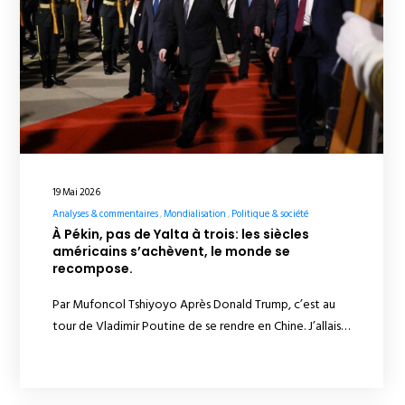
19 Mai 2026
Analyses & commentaires
Mondialisation
Politique & société
À Pékin, pas de Yalta à trois: les siècles
américains s’achèvent, le monde se
recompose.
Par Mufoncol Tshiyoyo Après Donald Trump, c’est au
tour de Vladimir Poutine de se rendre en Chine. J’allais…