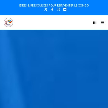
IDEES & RESSOURCES POUR REINVENTER LE CONGO