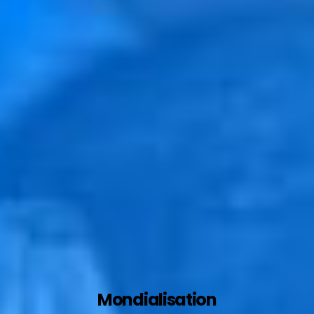
Mondialisation