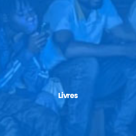
Livres