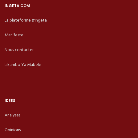
INGETA.COM
La plateforme #Ingeta
Manifeste
Nous contacter
Likambo Ya Mabele
IDEES
Analyses
Opinions