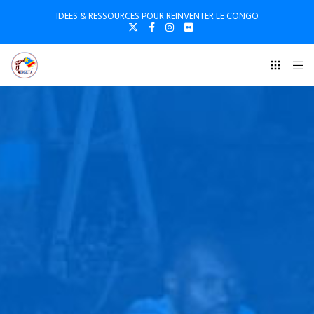
IDEES & RESSOURCES POUR REINVENTER LE CONGO