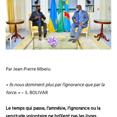
Par Jean-Pierre Mbelu
« Ils nous dominent plus par l’ignorance que par la
force. »
– S. BOLIVAR
Le temps qui passe, l’amnésie, l’ignorance ou la
servitude volontaire ne brûlent pas les livres.