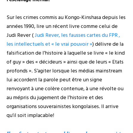
Sur les crimes commis au Kongo-Kinshasa depuis les
années 1990, lire un récent livre comme celui de
Judi Rever (
Judi Rever, les fausses cartes du FPR ,
les intellectuels et « le vrai pouvoir »
) délivre de la
falsification de l’histoire à laquelle se livre « le kind
of guy » des « décideurs » ainsi que de leurs « Etats
profonds ». S’agiter lorsque les médias mainstream
lui accordent la parole peut être un signe
renvoyant à une colère contenue, à une révolte ou
au mépris du jugement de l’histoire et des
organisations souverainistes kongolaises. Il arrive
qu’il soit implacable!