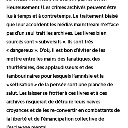
Heureusement ! Les crimes archivés peuvent être
lus à temps et à contretemps. Le traitement biaisé
que leur accordent les médias mainstream n’efface
pas d’un seul trait les archives. Les livres bien
sourcés sont « subversifs ». Ils sont très
« dangereux ». D’où, il est bon d’éviter de les
mettre entre les mains des fanatiques, des
thuriféraires, des applaudisseurs et des
tambourinaires pour lesquels l’amnésie et la
« selfisation » de la pensée sont une planche de
salut. Les laisser se frotter à ces livres et à ces
archives risquerait de détruire leurs naïves
croyances et de les re-convertir en combattants de
la liberté et de l’émancipation collective de
l’esclavage mental.