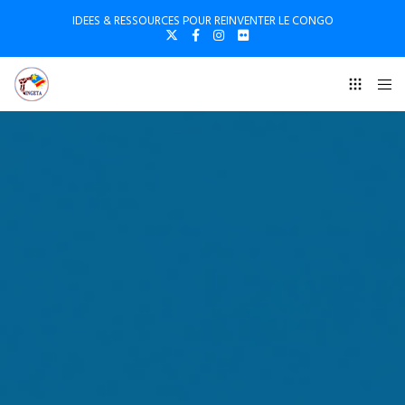
IDEES & RESSOURCES POUR REINVENTER LE CONGO