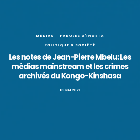
MÉDIAS
PAROLES D'INGETA
POLITIQUE & SOCIÉTÉ
Les notes de Jean-Pierre Mbelu: Les
médias mainstream et les crimes
archivés du Kongo-Kinshasa
18 MAI 2021