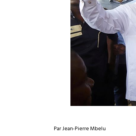
Par Jean-Pierre Mbelu