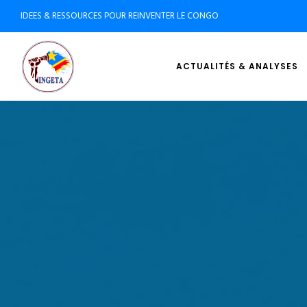
IDEES & RESSOURCES POUR REINVENTER LE CONGO
ACTUALITÉS & ANALYSES