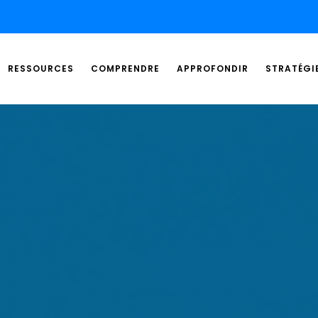
RESSOURCES
COMPRENDRE
APPROFONDIR
STRATÉGI