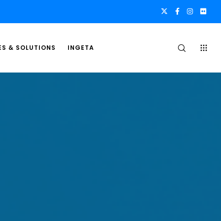
ES & SOLUTIONS
INGETA