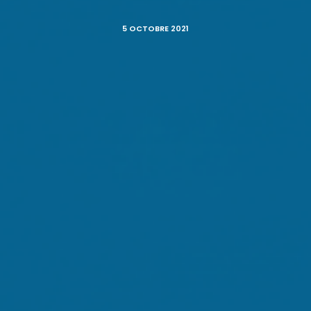
5 OCTOBRE 2021