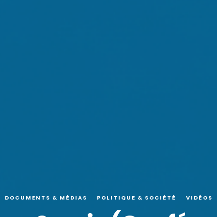
DOCUMENTS & MÉDIAS
POLITIQUE & SOCIÉTÉ
VIDÉOS