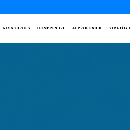
RESSOURCES
COMPRENDRE
APPROFONDIR
STRATÉGI