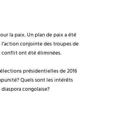
our la paix. Un plan de paix a été
 l’action conjointe des troupes de
 conflit ont été éliminées.
élections présidentielles de 2016
mpunité? Quels sont les intérêts
a diaspora congolaise?