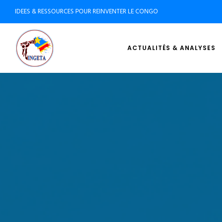
IDEES & RESSOURCES POUR REINVENTER LE CONGO
ACTUALITÉS & ANALYSES