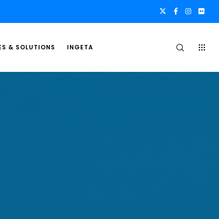
ES & SOLUTIONS
INGETA