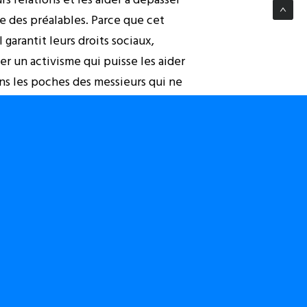
le des préalables. Parce que cet
 garantit leurs droits sociaux,
r un activisme qui puisse les aider
ans les poches des messieurs qui ne