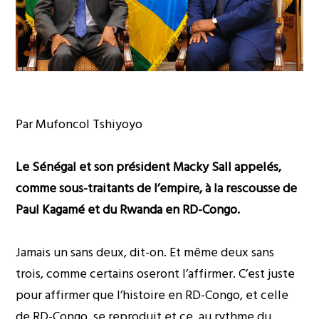
Par Mufoncol Tshiyoyo
Le Sénégal et son président Macky Sall appelés,
comme sous-traitants de l’empire, à la rescousse de
Paul Kagamé et du Rwanda en RD-Congo.
Jamais un sans deux, dit-on. Et même deux sans
trois, comme certains oseront l’affirmer. C’est juste
pour affirmer que l’histoire en RD-Congo, et celle
de RD-Congo, se reproduit et ce, au rythme du