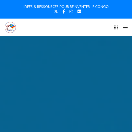
IDEES & RESSOURCES POUR REINVENTER LE CONGO