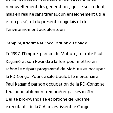
renouvellement des générations, qui se succèdent,
mais en réalité sans tirer aucun enseignement utile
et du passé, et du présent congolais et de
l’environnement aux alentours.
L’empire, Kagamé et l’occupation du Congo
En 1997, l’Empire, parrain de Mobutu, recrute Paul
Kagamé et son Rwanda à la fois pour mettre en
scène le départ programmé de Mobutu et occuper
la RD-Congo. Pour ce sale boulot, le mercenaire
Paul Kagamé par son occupation de la RD-Congo se
fera honorablement rémunérer par ses maîtres.
L’élite pro-rwandaise et proche de Kagamé,
exécutants de la CIA, investissent le Congo-