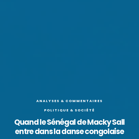
ANALYSES & COMMENTAIRES
POLITIQUE & SOCIÉTÉ
Quand le Sénégal de Macky Sall
entre dans la danse congolaise