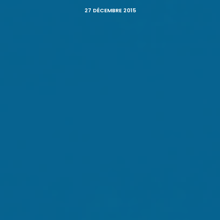
27 DÉCEMBRE 2015