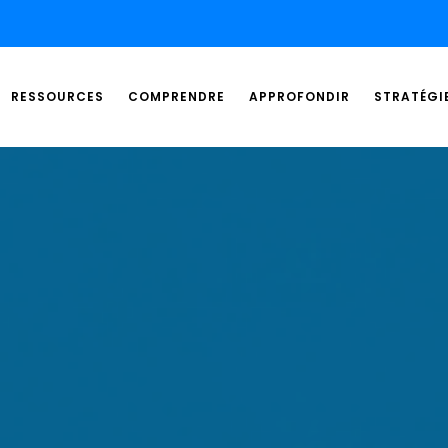
RESSOURCES
COMPRENDRE
APPROFONDIR
STRATÉGI