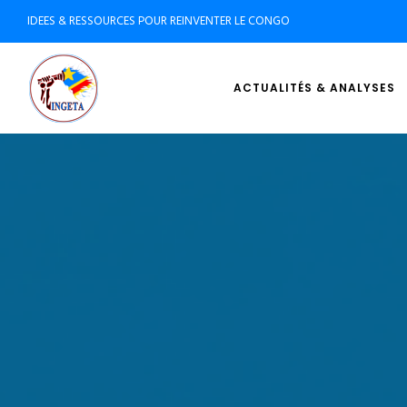
IDEES & RESSOURCES POUR REINVENTER LE CONGO
ACTUALITÉS & ANALYSES