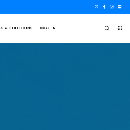
ES & SOLUTIONS
INGETA