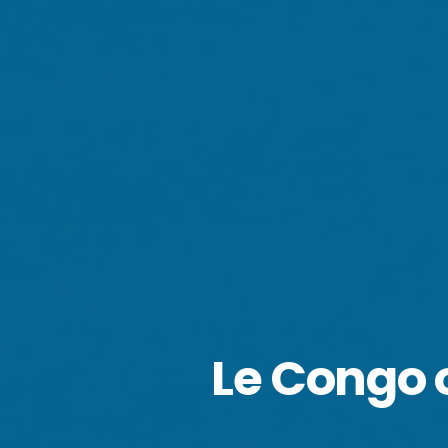
Le Congo o