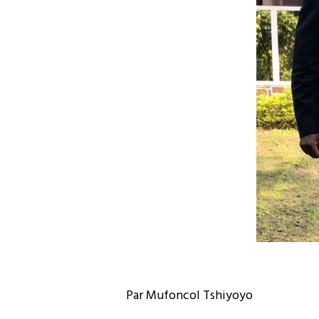
Par Mufoncol Tshiyoyo