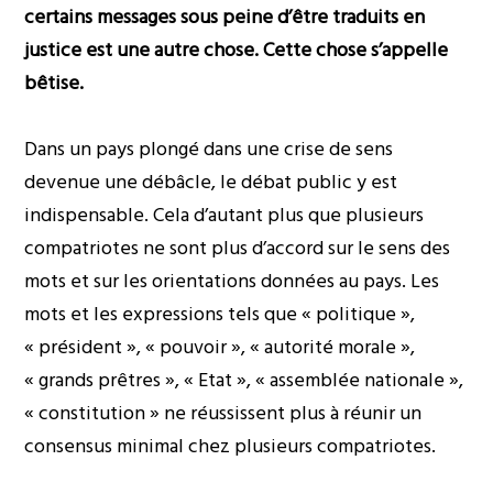
certains messages sous peine d’être traduits en
justice est une autre chose. Cette chose s’appelle
bêtise.
Dans un pays plongé dans une crise de sens
devenue une débâcle, le débat public y est
indispensable. Cela d’autant plus que plusieurs
compatriotes ne sont plus d’accord sur le sens des
mots et sur les orientations données au pays. Les
mots et les expressions tels que « politique »,
« président », « pouvoir », « autorité morale »,
« grands prêtres », « Etat », « assemblée nationale »,
« constitution » ne réussissent plus à réunir un
consensus minimal chez plusieurs compatriotes.