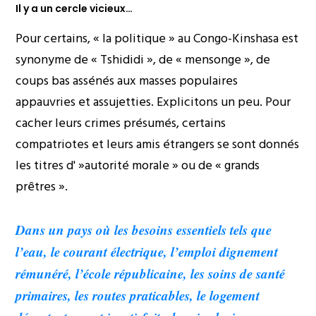
Il y a un cercle vicieux…
Pour certains, « la politique » au Congo-Kinshasa est
synonyme de « Tshididi », de « mensonge », de
coups bas assénés aux masses populaires
appauvries et assujetties. Explicitons un peu. Pour
cacher leurs crimes présumés, certains
compatriotes et leurs amis étrangers se sont donnés
les titres d' »autorité morale » ou de « grands
prêtres ».
Dans un pays où les besoins essentiels tels que
l’eau, le courant électrique, l’emploi dignement
rémunéré, l’école républicaine, les soins de santé
primaires, les routes praticables, le logement