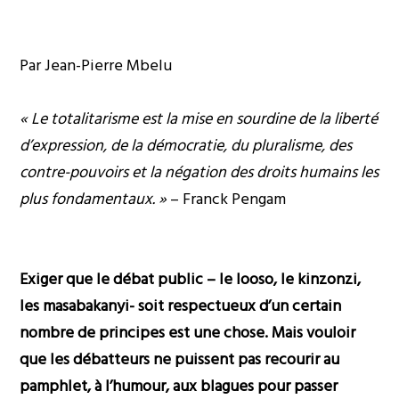
Par Jean-Pierre Mbelu
« Le totalitarisme est la mise en sourdine de la liberté
d’expression, de la démocratie, du pluralisme, des
contre-pouvoirs et la négation des droits humains les
plus fondamentaux. »
– Franck Pengam
Exiger que le débat public – le looso, le kinzonzi,
les masabakanyi- soit respectueux d’un certain
nombre de principes est une chose. Mais vouloir
que les débatteurs ne puissent pas recourir au
pamphlet, à l’humour, aux blagues pour passer