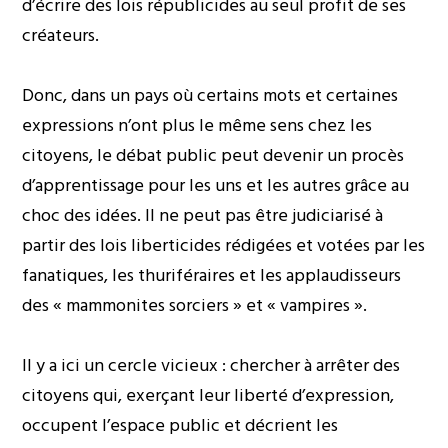
d’écrire des lois républicides au seul profit de ses
créateurs.
Donc, dans un pays où certains mots et certaines
expressions n’ont plus le même sens chez les
citoyens, le débat public peut devenir un procès
d’apprentissage pour les uns et les autres grâce au
choc des idées. Il ne peut pas être judiciarisé à
partir des lois liberticides rédigées et votées par les
fanatiques, les thuriféraires et les applaudisseurs
des « mammonites sorciers » et « vampires ».
Il y a ici un cercle vicieux : chercher à arrêter des
citoyens qui, exerçant leur liberté d’expression,
occupent l’espace public et décrient les