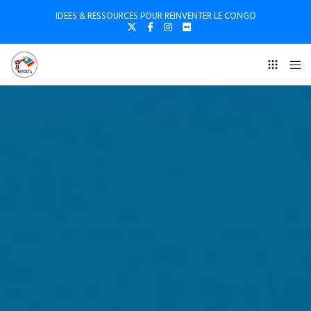
IDEES & RESSOURCES POUR REINVENTER LE CONGO