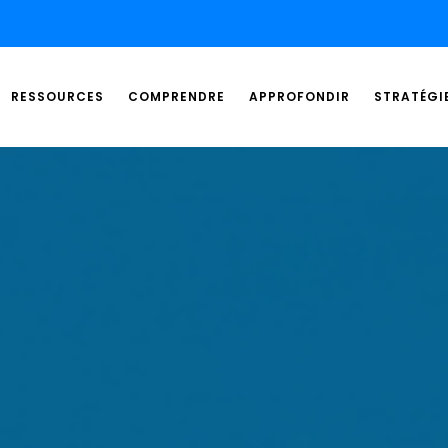
RESSOURCES
COMPRENDRE
APPROFONDIR
STRATÉGI