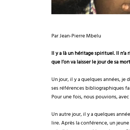
Par Jean-Pierre Mbelu
Il y a là un héritage spirituel. Il 
que l’on va laisser le jour de sa mort
Un jour, il y a quelques années, j
ses références bibliographiques fai
Pour une fois, nous pouvions, avec 
Un autre jour, il y a quelques ann
lire. Après la conférence, un jeune