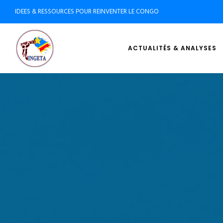
IDEES & RESSOURCES POUR REINVENTER LE CONGO
ACTUALITÉS & ANALYSES