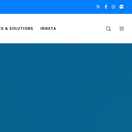
ES & SOLUTIONS
INGETA