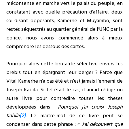
mécontente en marche vers le palais du peuple, en
constatant avec quelle précaution d’affaire, deux
soi-disant opposants, Kamerhe et Muyambo, sont
restés séquestrés au quartier général de l’UNC par la
police, nous avons commencé alors à mieux
comprendre les dessous des cartes.
Pourquoi alors cette brutalité sélective envers les
brebis tout en épargnant leur berger ? Parce que
Vital Kamerhe n’a pas été et n’est jamais l’ennemi de
Joseph Kabila. Si tel était le cas, il aurait rédigé un
autre livre pour contredire toutes les thèses
développées dans
Pourquoi j’ai choisi Joseph
Kabila
[2]
. Le maitre-mot de ce livre peut se
condenser dans cette phrase : «
J’ai découvert que