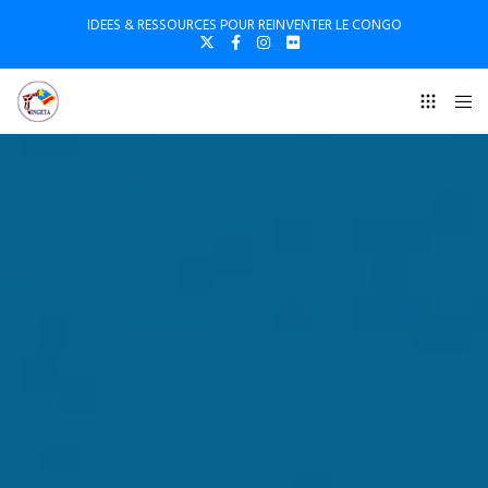
IDEES & RESSOURCES POUR REINVENTER LE CONGO