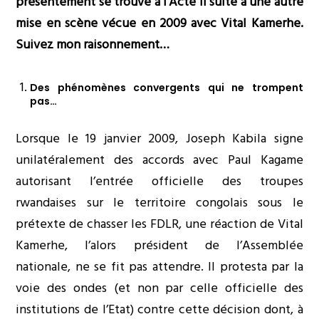
présentement se trouve à l’Acte II suite à une autre
mise en scène vécue en 2009 avec Vital Kamerhe.
Suivez mon raisonnement…
Des phénomènes convergents qui ne trompent
pas…
Lorsque le 19 janvier 2009, Joseph Kabila signe
unilatéralement des accords avec Paul Kagame
autorisant l’entrée officielle des troupes
rwandaises sur le territoire congolais sous le
prétexte de chasser les FDLR, une réaction de Vital
Kamerhe, l’alors président de l’Assemblée
nationale, ne se fit pas attendre. Il protesta par la
voie des ondes (et non par celle officielle des
institutions de l’Etat) contre cette décision dont, à