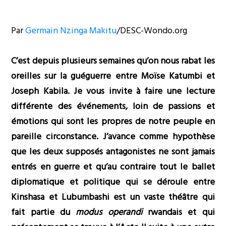
Par
Germain Nzinga Makitu
/DESC-Wondo.org
C’est depuis plusieurs semaines qu’on nous rabat les
oreilles sur la guéguerre entre Moïse Katumbi et
Joseph Kabila. Je vous invite à faire une lecture
différente des événements, loin de passions et
émotions qui sont les propres de notre peuple en
pareille circonstance. J’avance comme hypothèse
que les deux supposés antagonistes ne sont jamais
entrés en guerre et qu’au contraire tout le ballet
diplomatique et politique qui se déroule entre
Kinshasa et Lubumbashi est un vaste théâtre qui
fait partie du
modus operandi
rwandais et qui