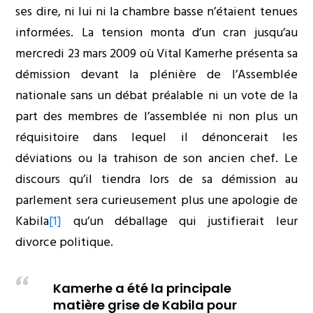
ses dire, ni lui ni la chambre basse n’étaient tenues
informées. La tension monta d’un cran jusqu’au
mercredi 23 mars 2009 où Vital Kamerhe présenta sa
démission devant la plénière de l’Assemblée
nationale sans un débat préalable ni un vote de la
part des membres de l’assemblée ni non plus un
réquisitoire dans lequel il dénoncerait les
déviations ou la trahison de son ancien chef. Le
discours qu’il tiendra lors de sa démission au
parlement sera curieusement plus une apologie de
Kabila
[1]
qu’un déballage qui justifierait leur
divorce politique.
Kamerhe a été la principale
matière grise de Kabila pour