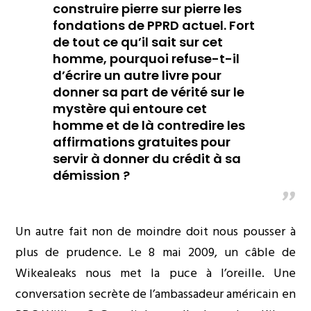
construire pierre sur pierre les
fondations de PPRD actuel. Fort
de tout ce qu’il sait sur cet
homme, pourquoi refuse-t-il
d’écrire un autre livre pour
donner sa part de vérité sur le
mystère qui entoure cet
homme et de là contredire les
affirmations gratuites pour
servir à donner du crédit à sa
démission ?
Un autre fait non de moindre doit nous pousser à
plus de prudence. Le 8 mai 2009, un câble de
Wikealeaks nous met la puce à l’oreille. Une
conversation secrète de l’ambassadeur américain en