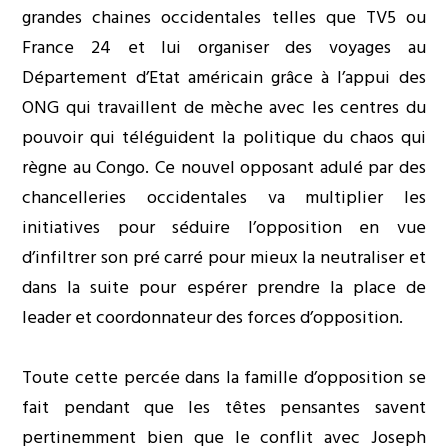
grandes chaines occidentales telles que TV5 ou
France 24 et lui organiser des voyages au
Département d’Etat américain grâce à l’appui des
ONG qui travaillent de mèche avec les centres du
pouvoir qui téléguident la politique du chaos qui
règne au Congo. Ce nouvel opposant adulé par des
chancelleries occidentales va multiplier les
initiatives pour séduire l’opposition en vue
d’infiltrer son pré carré pour mieux la neutraliser et
dans la suite pour espérer prendre la place de
leader et coordonnateur des forces d’opposition.
Toute cette percée dans la famille d’opposition se
fait pendant que les têtes pensantes savent
pertinemment bien que le conflit avec Joseph