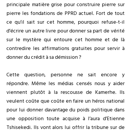
principale matière grise pour construire pierre sur
pierre les fondations de PPRD actuel. Fort de tout
ce qu’il sait sur cet homme, pourquoi refuse-t-il
d’écrire un autre livre pour donner sa part de vérité
sur le mystère qui entoure cet homme et de là
contredire les affirmations gratuites pour servir à
donner du crédit à sa démission ?
Cette question, personne ne sait encore y
répondre. Même les médias censés nous y aider
viennent plutôt à la rescousse de Kamerhe. Ils
veulent coûte que coûte en faire un héros national
pour lui donner davantage du poids politique dans
une opposition toute acquise à l’aura d’Etienne
Tshisekedi. Ils vont alors lui offrir la tribune sur de