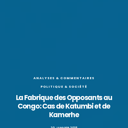
ANALYSES & COMMENTAIRES
POLITIQUE & SOCIÉTÉ
La Fabrique des Opposants au
Congo: Cas de Katumbi et de
Kamerhe
20 JANVIER 2015