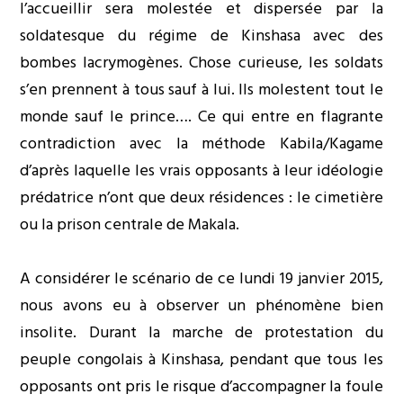
l’accueillir sera molestée et dispersée par la
soldatesque du régime de Kinshasa avec des
bombes lacrymogènes. Chose curieuse, les soldats
s’en prennent à tous sauf à lui. Ils molestent tout le
monde sauf le prince…. Ce qui entre en flagrante
contradiction avec la méthode Kabila/Kagame
d’après laquelle les vrais opposants à leur idéologie
prédatrice n’ont que deux résidences : le cimetière
ou la prison centrale de Makala.
A considérer le scénario de ce lundi 19 janvier 2015,
nous avons eu à observer un phénomène bien
insolite. Durant la marche de protestation du
peuple congolais à Kinshasa, pendant que tous les
opposants ont pris le risque d’accompagner la foule