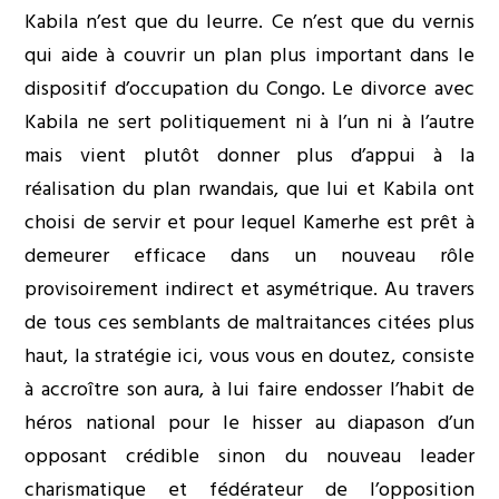
Kabila n’est que du leurre. Ce n’est que du vernis
qui aide à couvrir un plan plus important dans le
dispositif d’occupation du Congo. Le divorce avec
Kabila ne sert politiquement ni à l’un ni à l’autre
mais vient plutôt donner plus d’appui à la
réalisation du plan rwandais, que lui et Kabila ont
choisi de servir et pour lequel Kamerhe est prêt à
demeurer efficace dans un nouveau rôle
provisoirement indirect et asymétrique. Au travers
de tous ces semblants de maltraitances citées plus
haut, la stratégie ici, vous vous en doutez, consiste
à accroître son aura, à lui faire endosser l’habit de
héros national pour le hisser au diapason d’un
opposant crédible sinon du nouveau leader
charismatique et fédérateur de l’opposition