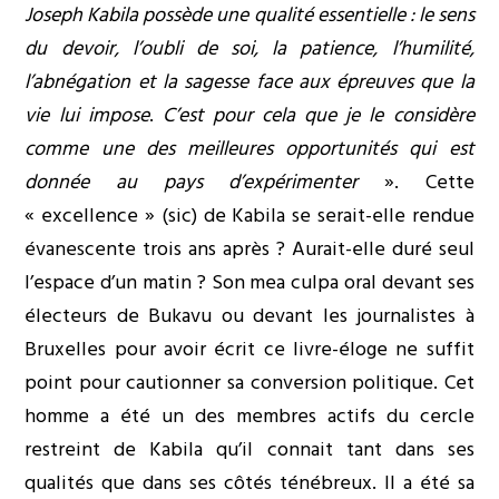
Joseph Kabila possède une qualité essentielle : le sens
du devoir, l’oubli de soi, la patience, l’humilité,
l’abnégation et la sagesse face aux épreuves que la
vie lui impose
.
C’est pour cela que je le considère
comme une des meilleures opportunités qui est
donnée au pays d’expérimenter
». Cette
« excellence » (sic) de Kabila se serait-elle rendue
évanescente trois ans après ? Aurait-elle duré seul
l’espace d’un matin ? Son mea culpa oral devant ses
électeurs de Bukavu ou devant les journalistes à
Bruxelles pour avoir écrit ce livre-éloge ne suffit
point pour cautionner sa conversion politique. Cet
homme a été un des membres actifs du cercle
restreint de Kabila qu’il connait tant dans ses
qualités que dans ses côtés ténébreux. Il a été sa