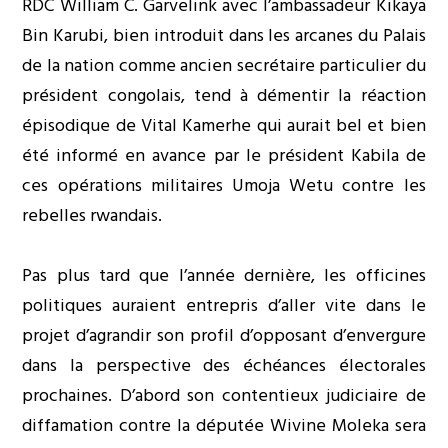
RDC William C. Garvelink avec l’ambassadeur Kikaya
Bin Karubi, bien introduit dans les arcanes du Palais
de la nation comme ancien secrétaire particulier du
président congolais, tend à démentir la réaction
épisodique de Vital Kamerhe qui aurait bel et bien
été informé en avance par le président Kabila de
ces opérations militaires Umoja Wetu contre les
rebelles rwandais.
Pas plus tard que l’année dernière, les officines
politiques auraient entrepris d’aller vite dans le
projet d’agrandir son profil d’opposant d’envergure
dans la perspective des échéances électorales
prochaines. D’abord son contentieux judiciaire de
diffamation contre la députée Wivine Moleka sera