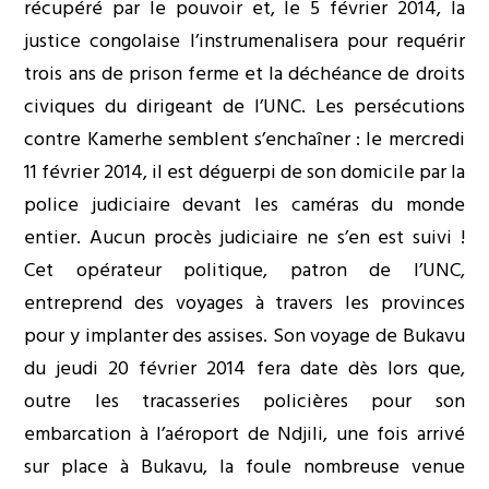
récupéré par le pouvoir et, le 5 février 2014, la
justice congolaise l’instrumenalisera pour requérir
trois ans de prison ferme et la déchéance de droits
civiques du dirigeant de l’UNC. Les persécutions
contre Kamerhe semblent s’enchaîner : le mercredi
11 février 2014, il est déguerpi de son domicile par la
police judiciaire devant les caméras du monde
entier. Aucun procès judiciaire ne s’en est suivi !
Cet opérateur politique, patron de l’UNC,
entreprend des voyages à travers les provinces
pour y implanter des assises. Son voyage de Bukavu
du jeudi 20 février 2014 fera date dès lors que,
outre les tracasseries policières pour son
embarcation à l’aéroport de Ndjili, une fois arrivé
sur place à Bukavu, la foule nombreuse venue