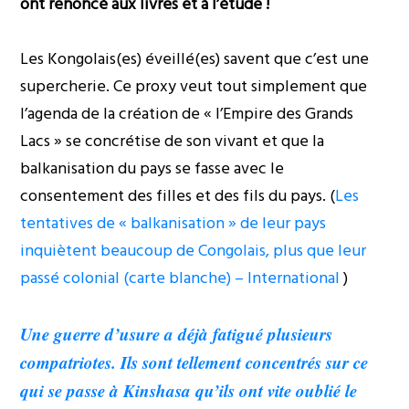
ont renoncé aux livres et à l’étude !
Les Kongolais(es) éveillé(es) savent que c’est une
supercherie. Ce proxy veut tout simplement que
l’agenda de la création de « l’Empire des Grands
Lacs » se concrétise de son vivant et que la
balkanisation du pays se fasse avec le
consentement des filles et des fils du pays. (
Les
tentatives de « balkanisation » de leur pays
inquiètent beaucoup de Congolais, plus que leur
passé colonial (carte blanche) – International
)
Une guerre d’usure a déjà fatigué plusieurs
compatriotes. Ils sont tellement concentrés sur ce
qui se passe à Kinshasa qu’ils ont vite oublié le