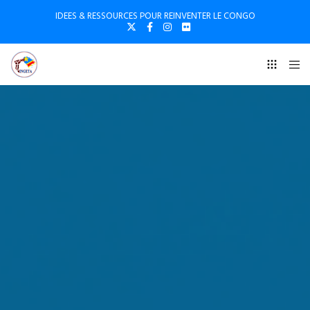
IDEES & RESSOURCES POUR REINVENTER LE CONGO