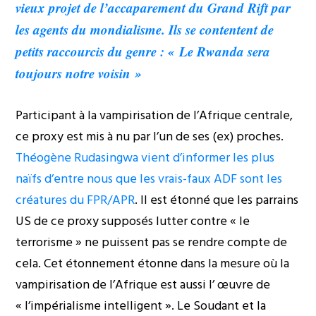
vieux projet de l’accaparement du Grand Rift par
les agents du mondialisme. Ils se contentent de
petits raccourcis du genre : « Le Rwanda sera
toujours notre voisin »
Participant à la vampirisation de l’Afrique centrale,
ce proxy est mis à nu par l’un de ses (ex) proches.
Théogène Rudasingwa vient d’informer les plus
naïfs d’entre nous que les vrais-faux ADF sont les
créatures du FPR/APR
. Il est étonné que les parrains
US de ce proxy supposés lutter contre « le
terrorisme » ne puissent pas se rendre compte de
cela. Cet étonnement étonne dans la mesure où la
vampirisation de l’Afrique est aussi l’ œuvre de
« l’impérialisme intelligent ». Le Soudant et la