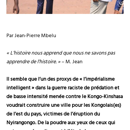
Par Jean-Pierre Mbelu
« L’histoire nous apprend que nous ne savons pas
apprendre de l’histoire. »
– M. Jean
Il semble que l’un des proxys de « l’impérialisme
intelligent » dans la guerre raciste de prédation et
de basse intensité menée contre le Kongo-Kinshasa
voudrait construire une ville pour les Kongolais(es)
de l’est du pays, victimes de l’éruption du
Nyirangongo. De la poudre aux yeux de ceux qui