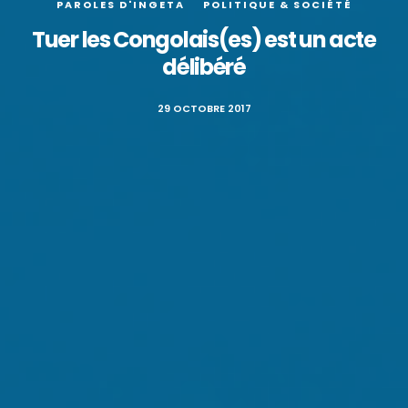
PAROLES D'INGETA
POLITIQUE & SOCIÉTÉ
Tuer les Congolais(es) est un acte
délibéré
29 OCTOBRE 2017