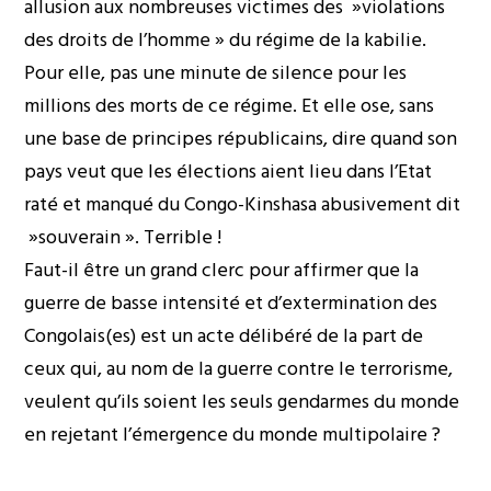
allusion aux nombreuses victimes des »violations
des droits de l’homme » du régime de la kabilie.
Pour elle, pas une minute de silence pour les
millions des morts de ce régime. Et elle ose, sans
une base de principes républicains, dire quand son
pays veut que les élections aient lieu dans l’Etat
raté et manqué du Congo-Kinshasa abusivement dit
»souverain ». Terrible !
Faut-il être un grand clerc pour affirmer que la
guerre de basse intensité et d’extermination des
Congolais(es) est un acte délibéré de la part de
ceux qui, au nom de la guerre contre le terrorisme,
veulent qu’ils soient les seuls gendarmes du monde
en rejetant l’émergence du monde multipolaire ?