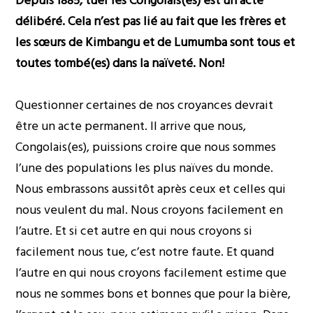
Depuis 1885, tuer les Congolais(es) est un acte
délibéré. Cela n’est pas lié au fait que les frères et
les sœurs de Kimbangu et de Lumumba sont tous et
toutes tombé(es) dans la naïveté. Non!
Questionner certaines de nos croyances devrait
être un acte permanent. Il arrive que nous,
Congolais(es), puissions croire que nous sommes
l’une des populations les plus naïves du monde.
Nous embrassons aussitôt après ceux et celles qui
nous veulent du mal. Nous croyons facilement en
l’autre. Et si cet autre en qui nous croyons si
facilement nous tue, c’est notre faute. Et quand
l’autre en qui nous croyons facilement estime que
nous ne sommes bons et bonnes que pour la bière,