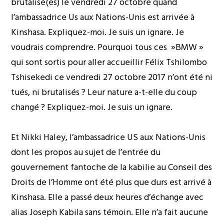
brutalisé(es) le vendredi 27 octobre quand
l’ambassadrice Us aux Nations-Unis est arrivée à
Kinshasa. Expliquez-moi. Je suis un ignare. Je
voudrais comprendre. Pourquoi tous ces »BMW »
qui sont sortis pour aller accueillir Félix Tshilombo
Tshisekedi ce vendredi 27 octobre 2017 n’ont été ni
tués, ni brutalisés ? Leur nature a-t-elle du coup
changé ? Expliquez-moi. Je suis un ignare.
Et Nikki Haley, l’ambassadrice US aux Nations-Unis
dont les propos au sujet de l’entrée du
gouvernement fantoche de la kabilie au Conseil des
Droits de l’Homme ont été plus que durs est arrivé à
Kinshasa. Elle a passé deux heures d’échange avec
alias Joseph Kabila sans témoin. Elle n’a fait aucune