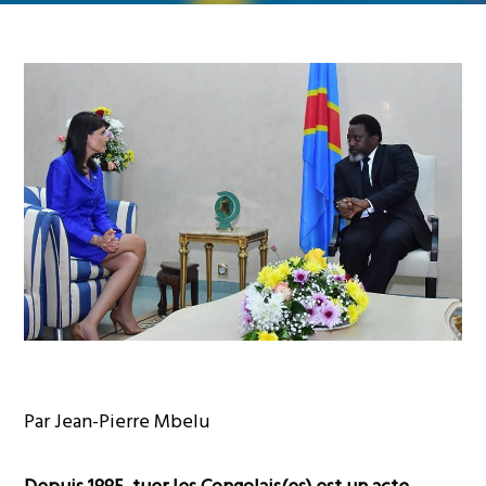
Par Jean-Pierre Mbelu