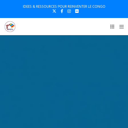
IDEES & RESSOURCES POUR REINVENTER LE CONGO