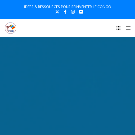
IDEES & RESSOURCES POUR REINVENTER LE CONGO