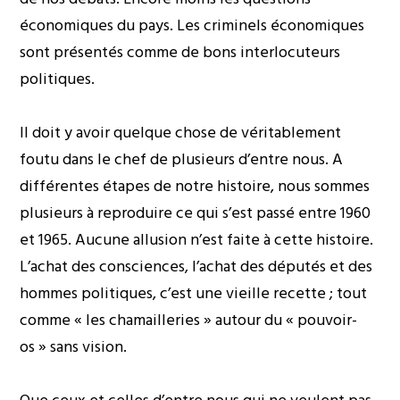
économiques du pays. Les criminels économiques
sont présentés comme de bons interlocuteurs
politiques.
Il doit y avoir quelque chose de véritablement
foutu dans le chef de plusieurs d’entre nous. A
différentes étapes de notre histoire, nous sommes
plusieurs à reproduire ce qui s’est passé entre 1960
et 1965. Aucune allusion n’est faite à cette histoire.
L’achat des consciences, l’achat des députés et des
hommes politiques, c’est une vieille recette ; tout
comme « les chamailleries » autour du « pouvoir-
os » sans vision.