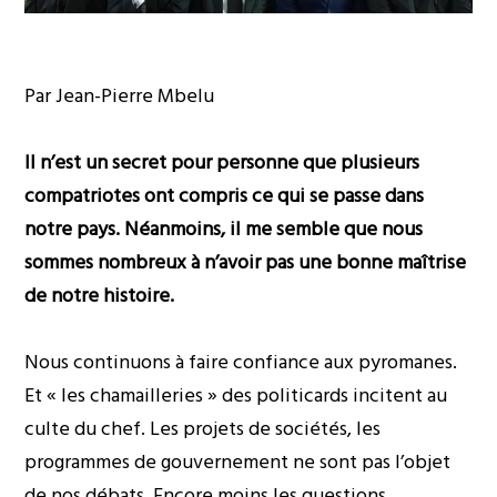
Par Jean-Pierre Mbelu
Il n’est un secret pour personne que plusieurs
compatriotes ont compris ce qui se passe dans
notre pays. Néanmoins, il me semble que nous
sommes nombreux à n’avoir pas une bonne maîtrise
de notre histoire.
Nous continuons à faire confiance aux pyromanes.
Et « les chamailleries » des politicards incitent au
culte du chef. Les projets de sociétés, les
programmes de gouvernement ne sont pas l’objet
de nos débats. Encore moins les questions