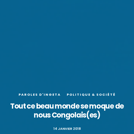
PAROLES D'INGETA
POLITIQUE & SOCIÉTÉ
Tout ce beau monde se moque de
nous Congolais(es)
14 JANVIER 2018