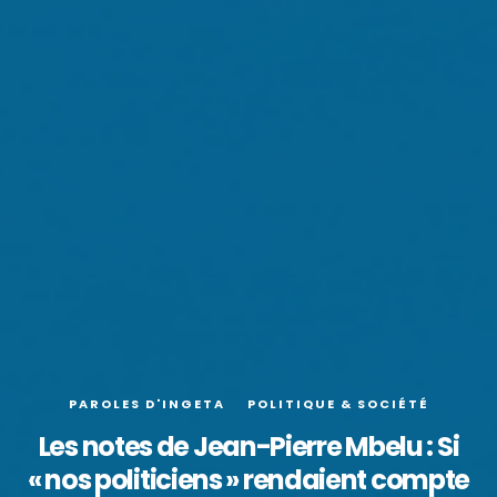
PAROLES D'INGETA
POLITIQUE & SOCIÉTÉ
Les notes de Jean-Pierre Mbelu : Si
« nos politiciens » rendaient compte