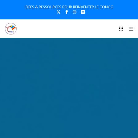
IDEES & RESSOURCES POUR REINVENTER LE CONGO