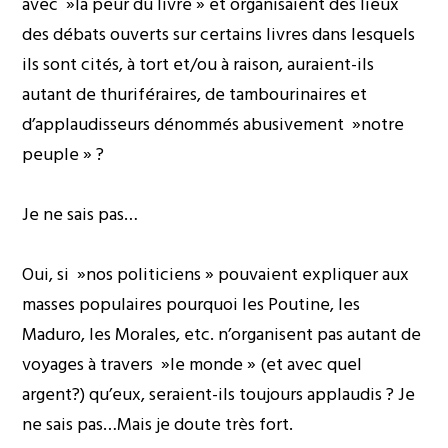
avec »la peur du livre » et organisaient des lieux
des débats ouverts sur certains livres dans lesquels
ils sont cités, à tort et/ou à raison, auraient-ils
autant de thuriféraires, de tambourinaires et
d’applaudisseurs dénommés abusivement »notre
peuple » ?
Je ne sais pas…
Oui, si »nos politiciens » pouvaient expliquer aux
masses populaires pourquoi les Poutine, les
Maduro, les Morales, etc. n’organisent pas autant de
voyages à travers »le monde » (et avec quel
argent?) qu’eux, seraient-ils toujours applaudis ? Je
ne sais pas…Mais je doute très fort.