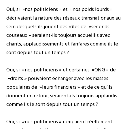
Oui, si »nos politiciens » et »nos poids lourds »
décrivaient la nature des réseaux transnationaux au
sein desquels ils jouent des rôles de »seconds
couteaux » seraient-ils toujours accueillis avec
chants, applaudissements et fanfares comme ils le
sont depuis tout un temps ?
Oui, si »nos politiciens » et certaines »ONG » de
»droits » pouvaient échanger avec les masses
populaires de »leurs financiers » et de ce qu’ils
donnent en retour, seraient-ils toujours applaudis
comme ils le sont depuis tout un temps ?
Oui, si »nos politiciens » rompaient réellement