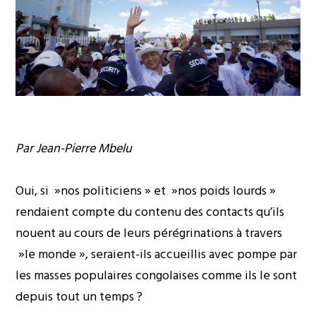
Par Jean-Pierre Mbelu
Oui, si »nos politiciens » et »nos poids lourds »
rendaient compte du contenu des contacts qu’ils
nouent au cours de leurs pérégrinations à travers
»le monde », seraient-ils accueillis avec pompe par
les masses populaires congolaises comme ils le sont
depuis tout un temps ?