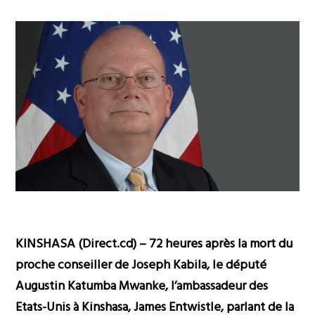
KINSHASA (Direct.cd) – 72 heures après la mort du
proche conseiller de Joseph Kabila, le député
Augustin Katumba Mwanke, l’ambassadeur des
Etats-Unis à Kinshasa, James Entwistle, parlant de la