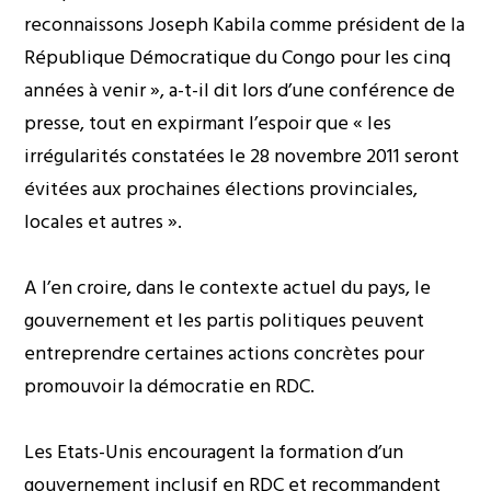
reconnaissons Joseph Kabila comme président de la
République Démocratique du Congo pour les cinq
années à venir », a-t-il dit lors d’une conférence de
presse, tout en expirmant l’espoir que « les
irrégularités constatées le 28 novembre 2011 seront
évitées aux prochaines élections provinciales,
locales et autres ».
A l’en croire, dans le contexte actuel du pays, le
gouvernement et les partis politiques peuvent
entreprendre certaines actions concrètes pour
promouvoir la démocratie en RDC.
Les Etats-Unis encouragent la formation d’un
gouvernement inclusif en RDC et recommandent