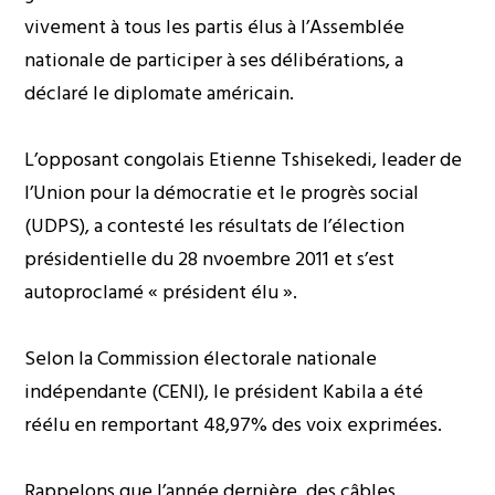
vivement à tous les partis élus à l’Assemblée
nationale de participer à ses délibérations, a
déclaré le diplomate américain.
L’opposant congolais Etienne Tshisekedi, leader de
l’Union pour la démocratie et le progrès social
(UDPS), a contesté les résultats de l’élection
présidentielle du 28 nvoembre 2011 et s’est
autoproclamé « président élu ».
Selon la Commission électorale nationale
indépendante (CENI), le président Kabila a été
réélu en remportant 48,97% des voix exprimées.
Rappelons que l’année dernière, des câbles