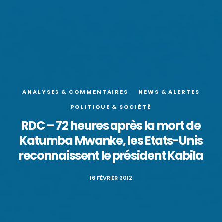
ANALYSES & COMMENTAIRES
NEWS & ALERTES
POLITIQUE & SOCIÉTÉ
RDC – 72 heures après la mort de
Katumba Mwanke, les Etats-Unis
reconnaissent le président Kabila
16 FÉVRIER 2012