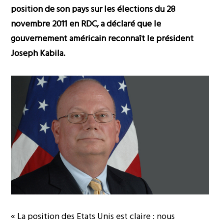
position de son pays sur les élections du 28
novembre 2011 en RDC, a déclaré que le
gouvernement américain reconnaît le président
Joseph Kabila.
« La position des Etats Unis est claire : nous