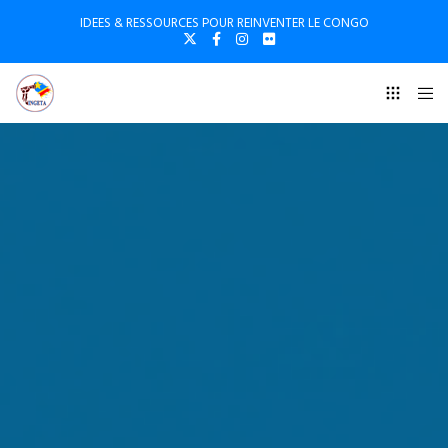
IDEES & RESSOURCES POUR REINVENTER LE CONGO