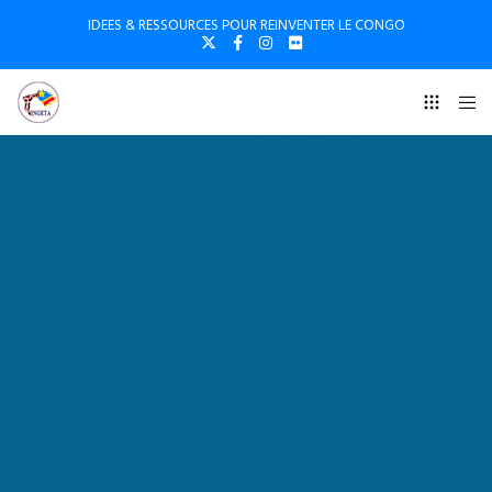
IDEES & RESSOURCES POUR REINVENTER LE CONGO