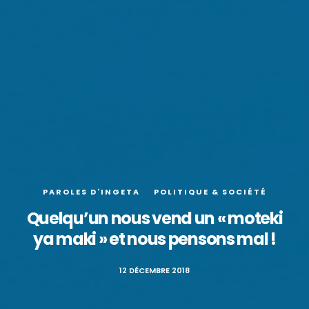
PAROLES D'INGETA
POLITIQUE & SOCIÉTÉ
Quelqu’un nous vend un « moteki
ya maki » et nous pensons mal !
12 DÉCEMBRE 2018