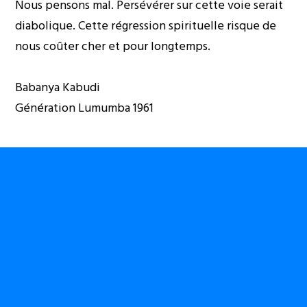
Nous pensons mal. Persévérer sur cette voie serait
diabolique. Cette régression spirituelle risque de
nous coûter cher et pour longtemps.
Babanya Kabudi
Génération Lumumba 1961
0