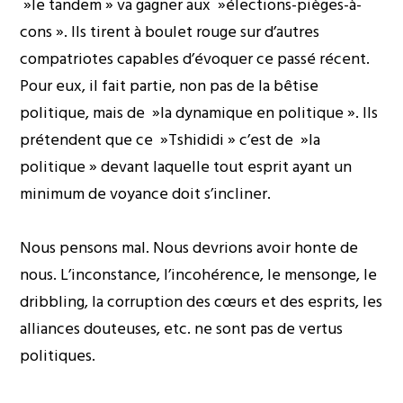
»le tandem » va gagner aux »élections-pièges-à-
cons ». Ils tirent à boulet rouge sur d’autres
compatriotes capables d’évoquer ce passé récent.
Pour eux, il fait partie, non pas de la bêtise
politique, mais de »la dynamique en politique ». Ils
prétendent que ce »Tshididi » c’est de »la
politique » devant laquelle tout esprit ayant un
minimum de voyance doit s’incliner.
Nous pensons mal. Nous devrions avoir honte de
nous. L’inconstance, l’incohérence, le mensonge, le
dribbling, la corruption des cœurs et des esprits, les
alliances douteuses, etc. ne sont pas de vertus
politiques.