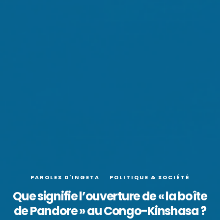
PAROLES D'INGETA
POLITIQUE & SOCIÉTÉ
Que signifie l’ouverture de « la boîte
de Pandore » au Congo-Kinshasa ?