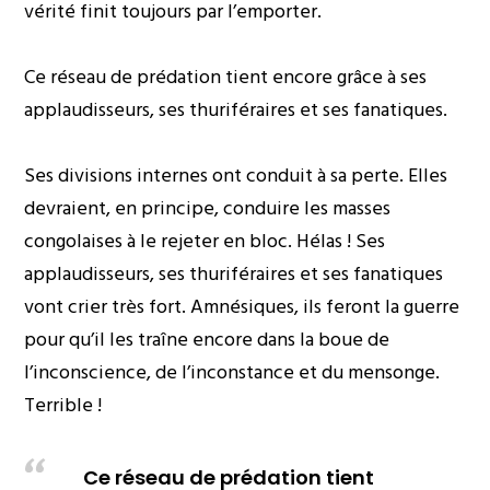
vérité finit toujours par l’emporter.
Ce réseau de prédation tient encore grâce à ses
applaudisseurs, ses thuriféraires et ses fanatiques.
Ses divisions internes ont conduit à sa perte. Elles
devraient, en principe, conduire les masses
congolaises à le rejeter en bloc. Hélas ! Ses
applaudisseurs, ses thuriféraires et ses fanatiques
vont crier très fort. Amnésiques, ils feront la guerre
pour qu’il les traîne encore dans la boue de
l’inconscience, de l’inconstance et du mensonge.
Terrible !
Ce réseau de prédation tient