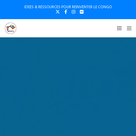
IDEES & RESSOURCES POUR REINVENTER LE CONGO