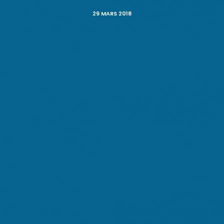
29 MARS 2018