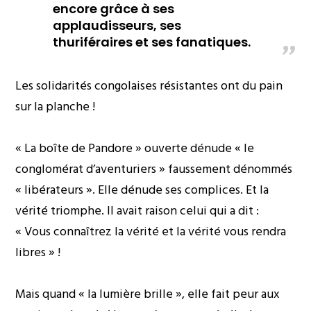
encore grâce à ses
applaudisseurs, ses
thuriféraires et ses fanatiques.
Les solidarités congolaises résistantes ont du pain
sur la planche !
« La boîte de Pandore » ouverte dénude « le
conglomérat d’aventuriers » faussement dénommés
« libérateurs ». Elle dénude ses complices. Et la
vérité triomphe. Il avait raison celui qui a dit :
« Vous connaîtrez la vérité et la vérité vous rendra
libres » !
Mais quand « la lumière brille », elle fait peur aux