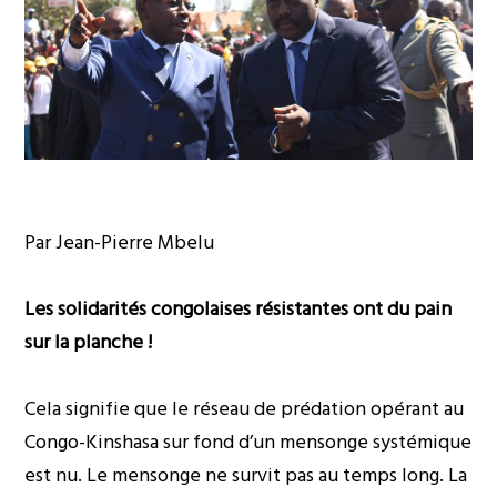
Par Jean-Pierre Mbelu
Les solidarités congolaises résistantes ont du pain
sur la planche !
Cela signifie que le réseau de prédation opérant au
Congo-Kinshasa sur fond d’un mensonge systémique
est nu. Le mensonge ne survit pas au temps long. La