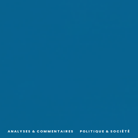
ANALYSES & COMMENTAIRES
POLITIQUE & SOCIÉTÉ