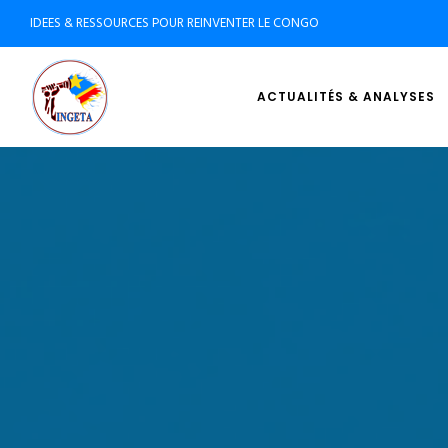
IDEES & RESSOURCES POUR REINVENTER LE CONGO
ACTUALITÉS & ANALYSES