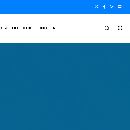
ES & SOLUTIONS
INGETA