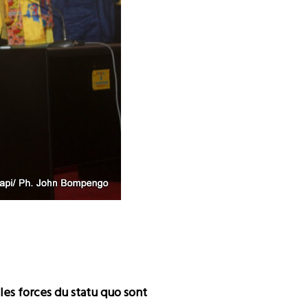
 les forces du statu quo sont