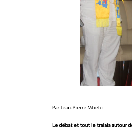
Par Jean-Pierre Mbelu
Le débat et tout le tralala autour d