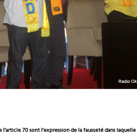
e l’article 70 sont l’expression de la fausseté dans laquelle