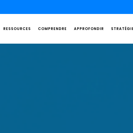
RESSOURCES
COMPRENDRE
APPROFONDIR
STRATÉGI