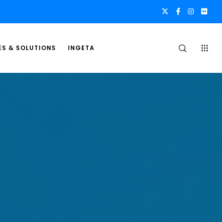
ES & SOLUTIONS
INGETA