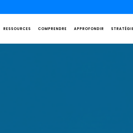
RESSOURCES
COMPRENDRE
APPROFONDIR
STRATÉGI