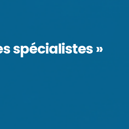
es spécialistes »