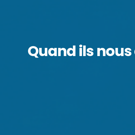
Quand ils nous d