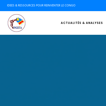
IDEES & RESSOURCES POUR REINVENTER LE CONGO
ACTUALITÉS & ANALYSES