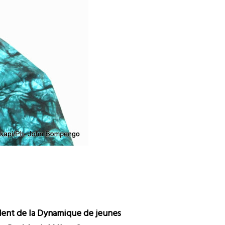
ident de la Dynamique de jeunes