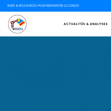
IDEES & RESSOURCES POUR REINVENTER LE CONGO
ACTUALITÉS & ANALYSES