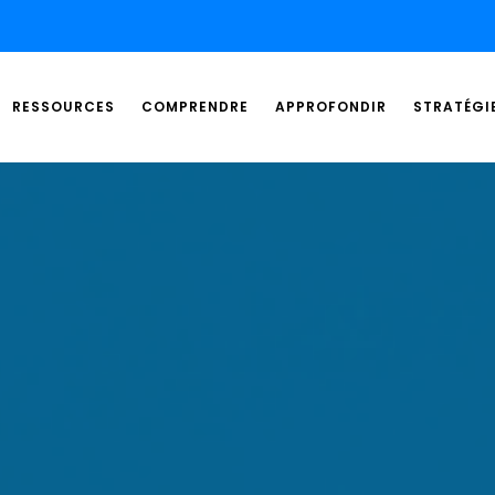
RESSOURCES
COMPRENDRE
APPROFONDIR
STRATÉGI