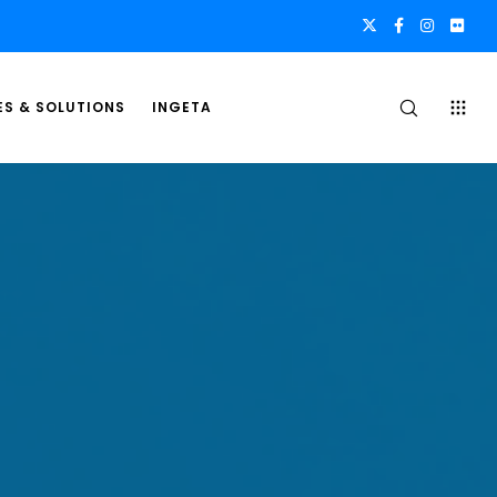
ES & SOLUTIONS
INGETA