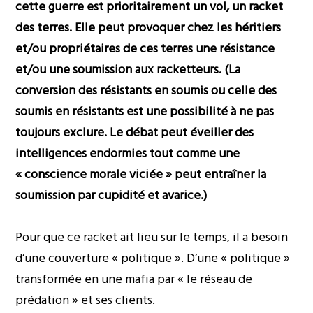
cette guerre est prioritairement un vol, un racket
des terres. Elle peut provoquer chez les héritiers
et/ou propriétaires de ces terres une résistance
et/ou une soumission aux racketteurs. (La
conversion des résistants en soumis ou celle des
soumis en résistants est une possibilité à ne pas
toujours exclure. Le débat peut éveiller des
intelligences endormies tout comme une
« conscience morale viciée » peut entraîner la
soumission par cupidité et avarice.)
Pour que ce racket ait lieu sur le temps, il a besoin
d’une couverture « politique ». D’une « politique »
transformée en une mafia par « le réseau de
prédation » et ses clients.