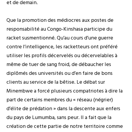
et de demain.
Que la promotion des médiocres aux postes de
responsabilité au Congo-Kinshasa participe du
racket susmentionné. Qu’au cours d’une guerre
contre l’intelligence, les racketteurs ont préféré
utiliser les profils décervelés ou décervelables à
même de tuer de sang froid, de débaucher les
diplômés des universités ou d’en faire de bons
clients au service de la bêtise. Le débat sur
Minembwe a forcé plusieurs compatriotes à dire la
part de certains membres du « réseau (négrier)
d’élite de prédation » dans la descente aux enfers
du pays de Lumumba, sans peur. Il a fait que la
création de cette partie de notre territoire comme