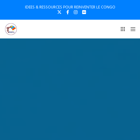
IDEES & RESSOURCES POUR REINVENTER LE CONGO