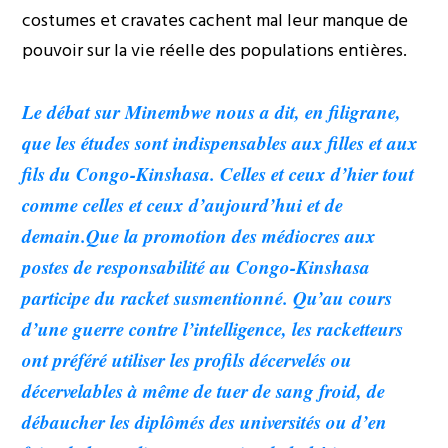
costumes et cravates cachent mal leur manque de
pouvoir sur la vie réelle des populations entières.
Le débat sur Minembwe nous a dit, en filigrane,
que les études sont indispensables aux filles et aux
fils du Congo-Kinshasa. Celles et ceux d’hier tout
comme celles et ceux d’aujourd’hui et de
demain.Que la promotion des médiocres aux
postes de responsabilité au Congo-Kinshasa
participe du racket susmentionné. Qu’au cours
d’une guerre contre l’intelligence, les racketteurs
ont préféré utiliser les profils décervelés ou
décervelables à même de tuer de sang froid, de
débaucher les diplômés des universités ou d’en