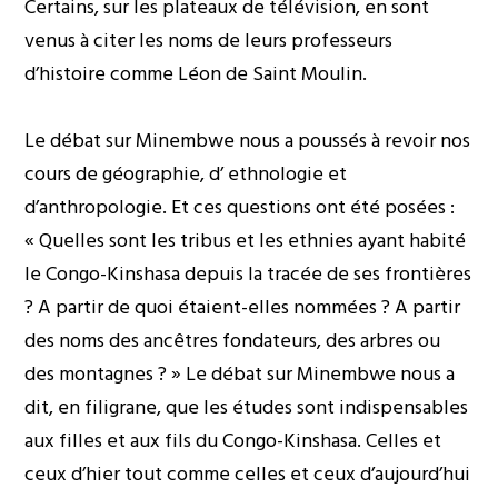
Certains, sur les plateaux de télévision, en sont
venus à citer les noms de leurs professeurs
d’histoire comme Léon de Saint Moulin.
Le débat sur Minembwe nous a poussés à revoir nos
cours de géographie, d’ ethnologie et
d’anthropologie. Et ces questions ont été posées :
« Quelles sont les tribus et les ethnies ayant habité
le Congo-Kinshasa depuis la tracée de ses frontières
? A partir de quoi étaient-elles nommées ? A partir
des noms des ancêtres fondateurs, des arbres ou
des montagnes ? » Le débat sur Minembwe nous a
dit, en filigrane, que les études sont indispensables
aux filles et aux fils du Congo-Kinshasa. Celles et
ceux d’hier tout comme celles et ceux d’aujourd’hui