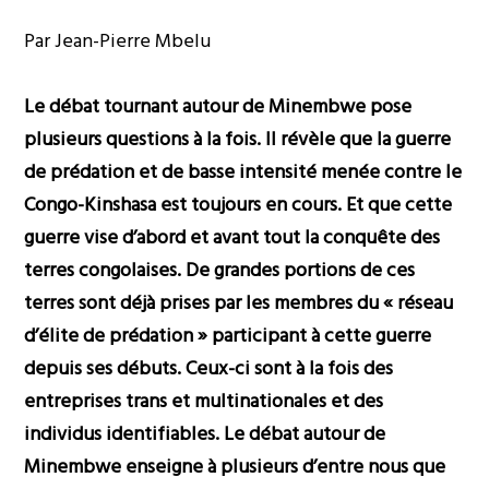
Par Jean-Pierre Mbelu
Le débat tournant autour de Minembwe pose
plusieurs questions à la fois. Il révèle que la guerre
de prédation et de basse intensité menée contre le
Congo-Kinshasa est toujours en cours. Et que cette
guerre vise d’abord et avant tout la conquête des
terres congolaises. De grandes portions de ces
terres sont déjà prises par les membres du « réseau
d’élite de prédation » participant à cette guerre
depuis ses débuts. Ceux-ci sont à la fois des
entreprises trans et multinationales et des
individus identifiables. Le débat autour de
Minembwe enseigne à plusieurs d’entre nous que