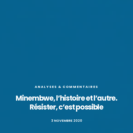
ANALYSES & COMMENTAIRES
Minembwe, l’histoire et l’autre.
Résister, c’est possible
3 NOVEMBRE 2020