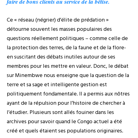
faire de bons clients au service de la bêtise.
Ce « réseau (négrier) d’élite de prédation »
détourne souvent les masses populaires des
questions réellement politiques – comme celle de
la protection des terres, de la faune et de la flore-
en suscitant des débats inutiles autour de ses
membres pour les mettre en valeur. Donc, le débat
sur Minembwe nous enseigne que la question de la
terre et sa sage et intelligente gestion est
politiquement fondamentale. Il a permis aux nôtres
ayant de la répulsion pour l’histoire de chercher à
l’étudier. Plusieurs sont allés fouiner dans les
archives pour savoir quand le Congo actuel a été
créé et quels étaient ses populations originaires.