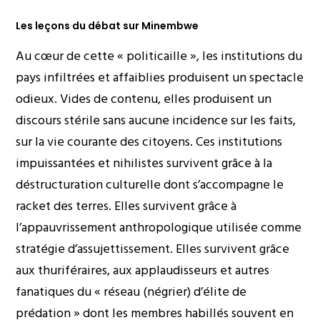
Les leçons du débat sur Minembwe
Au cœur de cette « politicaille », les institutions du
pays infiltrées et affaiblies produisent un spectacle
odieux. Vides de contenu, elles produisent un
discours stérile sans aucune incidence sur les faits,
sur la vie courante des citoyens. Ces institutions
impuissantées et nihilistes survivent grâce à la
déstructuration culturelle dont s’accompagne le
racket des terres. Elles survivent grâce à
l’appauvrissement anthropologique utilisée comme
stratégie d’assujettissement. Elles survivent grâce
aux thuriféraires, aux applaudisseurs et autres
fanatiques du « réseau (négrier) d’élite de
prédation » dont les membres habillés souvent en