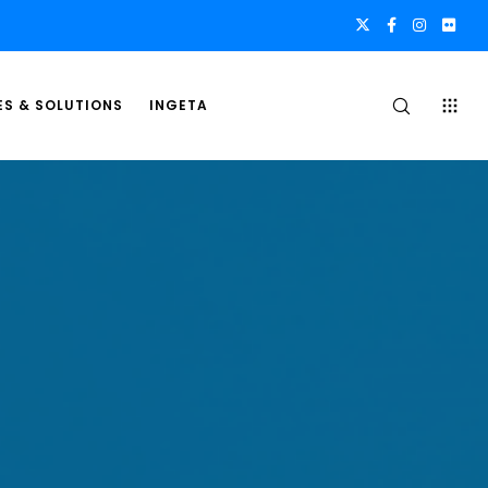
ES & SOLUTIONS
INGETA