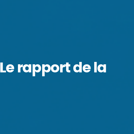
e rapport de la