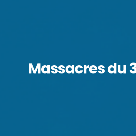
Massacres du 3