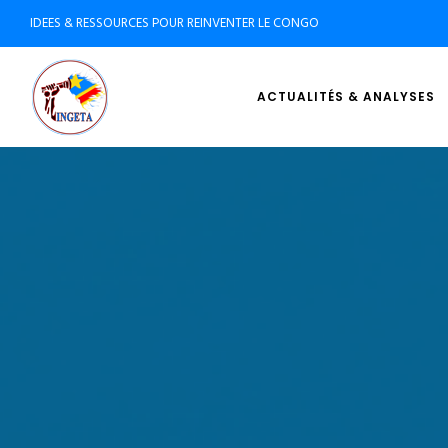
IDEES & RESSOURCES POUR REINVENTER LE CONGO
ACTUALITÉS & ANALYSES