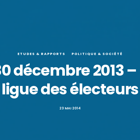
ETUDES & RAPPORTS
POLITIQUE & SOCIÉTÉ
0 décembre 2013 – L
ligue des électeurs
23 MAI 2014