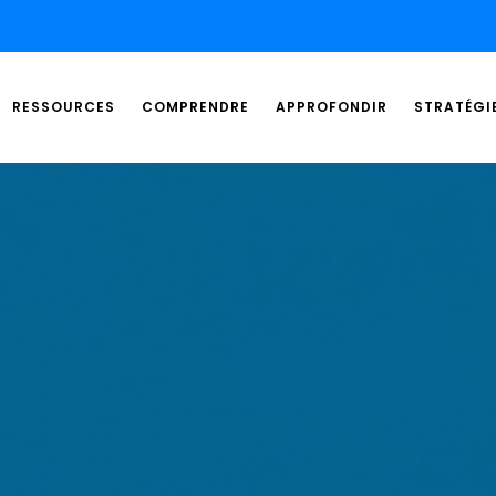
RESSOURCES
COMPRENDRE
APPROFONDIR
STRATÉGI