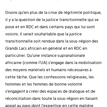
Disons qu’en plus de la crise de légitimité politique,
il y a la question de la justice transitionnelle qui se
pose et en RDC et dans certains pays qui lui sont
voisins. Il serait souhaitable que la justice
transitionnelle soit rendue dans la sous-région des
Grands Lacs africain en général et en RDC en
particulier. Qu’une instance supranationale
africaine (comme l’UA) s’engage dans la mobilisation
des moyens matériels et humains nécessaires à
cette tâche. Que les confessions religieuses, les
hommes et les femmes de bonne volonté
s’engagent à créer des espaces de dialogue et de
réconciliation dans toute la sous-région en faisant
appel au pays dont l’expertise en cette matière