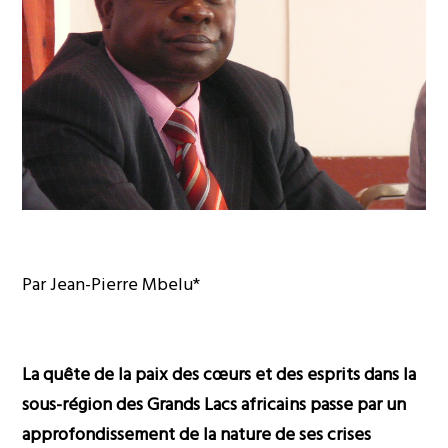
Par Jean-Pierre Mbelu*
La quête de la paix des cœurs et des esprits dans la
sous-région des Grands Lacs africains passe par un
approfondissement de la nature de ses crises