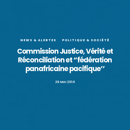
NEWS & ALERTES
POLITIQUE & SOCIÉTÉ
Commission Justice, Vérité et
Réconciliation et ‘’fédération
panafricaine pacifique’’
26 MAI 2014