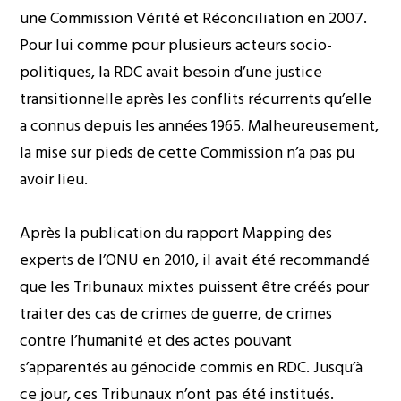
une Commission Vérité et Réconciliation en 2007.
Pour lui comme pour plusieurs acteurs socio-
politiques, la RDC avait besoin d’une justice
transitionnelle après les conflits récurrents qu’elle
a connus depuis les années 1965. Malheureusement,
la mise sur pieds de cette Commission n’a pas pu
avoir lieu.
Après la publication du rapport Mapping des
experts de l’ONU en 2010, il avait été recommandé
que les Tribunaux mixtes puissent être créés pour
traiter des cas de crimes de guerre, de crimes
contre l’humanité et des actes pouvant
s’apparentés au génocide commis en RDC. Jusqu’à
ce jour, ces Tribunaux n’ont pas été institués.