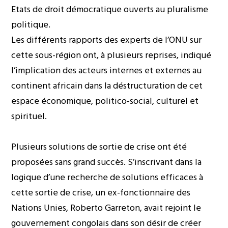
Etats de droit démocratique ouverts au pluralisme
politique.
Les différents rapports des experts de l’ONU sur
cette sous-région ont, à plusieurs reprises, indiqué
l’implication des acteurs internes et externes au
continent africain dans la déstructuration de cet
espace économique, politico-social, culturel et
spirituel.
Plusieurs solutions de sortie de crise ont été
proposées sans grand succès. S’inscrivant dans la
logique d’une recherche de solutions efficaces à
cette sortie de crise, un ex-fonctionnaire des
Nations Unies, Roberto Garreton, avait rejoint le
gouvernement congolais dans son désir de créer