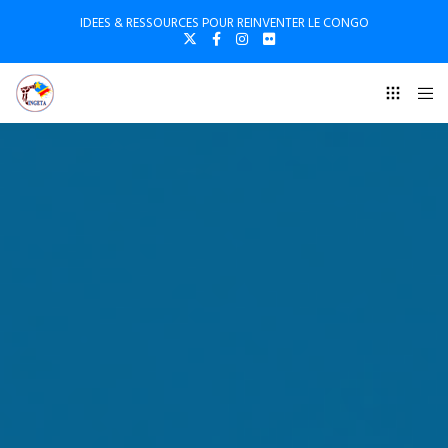
IDEES & RESSOURCES POUR REINVENTER LE CONGO