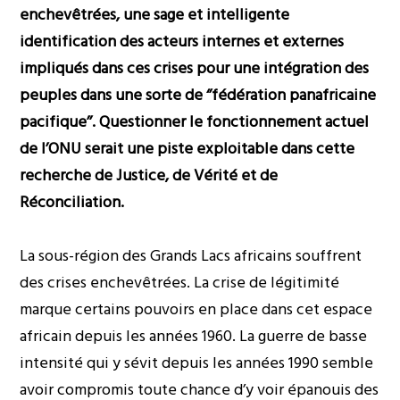
enchevêtrées, une sage et intelligente
identification des acteurs internes et externes
impliqués dans ces crises pour une intégration des
peuples dans une sorte de ‘’fédération panafricaine
pacifique’’. Questionner le fonctionnement actuel
de l’ONU serait une piste exploitable dans cette
recherche de Justice, de Vérité et de
Réconciliation.
La sous-région des Grands Lacs africains souffrent
des crises enchevêtrées. La crise de légitimité
marque certains pouvoirs en place dans cet espace
africain depuis les années 1960. La guerre de basse
intensité qui y sévit depuis les années 1990 semble
avoir compromis toute chance d’y voir épanouis des