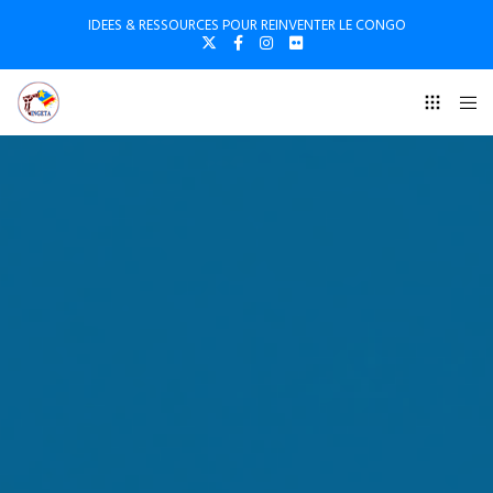
IDEES & RESSOURCES POUR REINVENTER LE CONGO