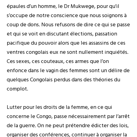
épaules d’un homme, le Dr Mukwege, pour qu’il
s’occupe de notre conscience que nous soignons à
coup de dons. Nous refusons de dire ce qui se passe
et qui se voit en discutant élections, passation
pacifique du pouvoir alors que les assassins de ces
ventres congolais eux ne sont nullement inquiétés.
Ces sexes, ces couteaux, ces armes que l’on
enfonce dans le vagin des femmes sont un délire de
quelques Congolais perdus dans des théories du
complot.
Lutter pour les droits de la femme, en ce qui
concerne le Congo, passe nécessairement par l’arrêt
de la guerre. On ne peut prétendre édicter des lois,
organiser des conférences, continuer à organiser la