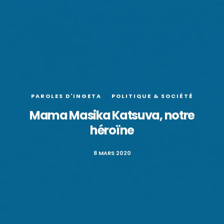
PAROLES D'INGETA
POLITIQUE & SOCIÉTÉ
Mama Masika Katsuva, notre
héroïne
8 MARS 2020