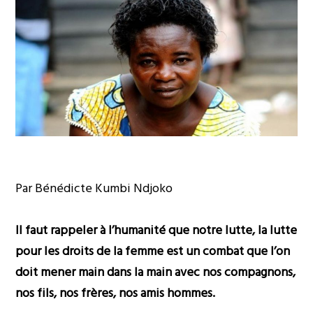
Par Bénédicte Kumbi Ndjoko
Il faut rappeler à l’humanité que notre lutte, la lutte
pour les droits de la femme est un combat que l’on
doit mener main dans la main avec nos compagnons,
nos fils, nos frères, nos amis hommes.