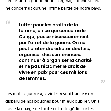
ceci était un phénomène marginal, comme si cela
ne concernait qu’une infime partie de notre pays.
Lutter pour les droits de la
femme, en ce qui concerne le
Congo, passe nécessairement
par l’arrêt de la guerre. On ne
peut prétendre édicter des lois,
organiser des conférences,
continuer à organiser la charité
et ne pas réclamer le droit de
vivre en paix pour ces millions
de femmes.
Les mots « guerre », « viol », « souffrance » ont
disparu de nos bouches pour mieux oublier. On a
laissé la charge de toute cette tragédie sur les