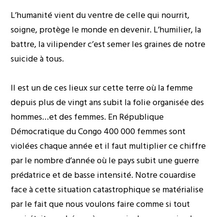
L’humanité vient du ventre de celle qui nourrit,
soigne, protège le monde en devenir. L’humilier, la
battre, la vilipender c’est semer les graines de notre
suicide à tous.
Il est un de ces lieux sur cette terre où la femme
depuis plus de vingt ans subit la folie organisée des
hommes…et des femmes. En République
Démocratique du Congo 400 000 femmes sont
violées chaque année et il faut multiplier ce chiffre
par le nombre d’année où le pays subit une guerre
prédatrice et de basse intensité. Notre couardise
face à cette situation catastrophique se matérialise
par le fait que nous voulons faire comme si tout