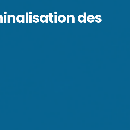
iminalisation des