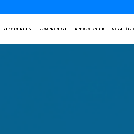
RESSOURCES
COMPRENDRE
APPROFONDIR
STRATÉGI