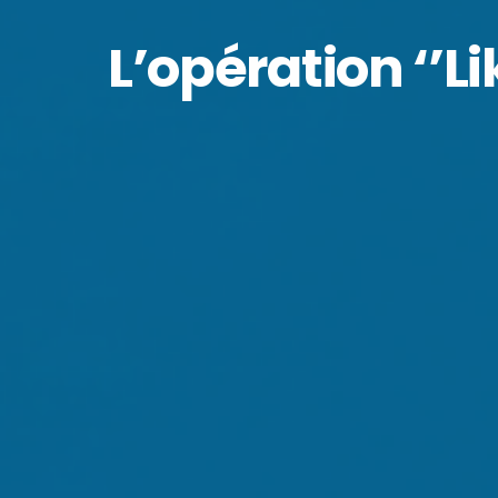
L’opération ‘’Li