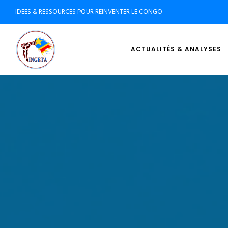
IDEES & RESSOURCES POUR REINVENTER LE CONGO
ACTUALITÉS & ANALYSES