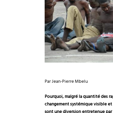
Par Jean-Pierre Mbelu
Pourquoi, malgré la quantité des r
changement systémique visible et 
sont une diversion entretenue par l