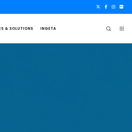
ES & SOLUTIONS
INGETA