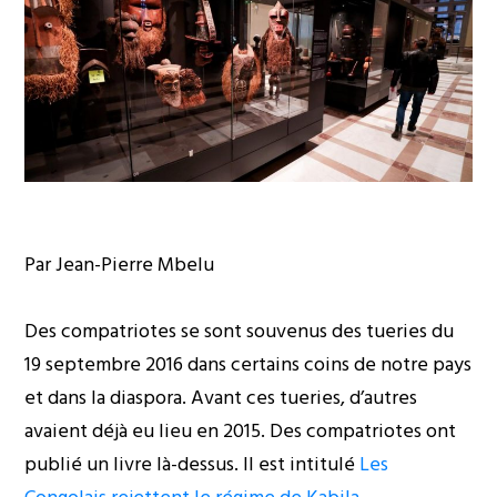
Par Jean-Pierre Mbelu
Des compatriotes se sont souvenus des tueries du
19 septembre 2016 dans certains coins de notre pays
et dans la diaspora. Avant ces tueries, d’autres
avaient déjà eu lieu en 2015. Des compatriotes ont
publié un livre là-dessus. Il est intitulé
Les