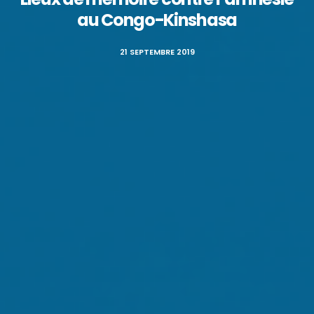
au Congo-Kinshasa
21 SEPTEMBRE 2019