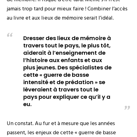
jamais trop tard pour mieux faire ! Combiner l’accès
au livre et aux lieux de mémoire serait l’idéal.
Dresser des lieux de mémoire à
travers tout le pays, le plus tôt,
aiderait à l’enseignement de
l’histoire aux enfants et aux
plus jeunes. Des spécialistes de
cette « guerre de basse
intensité et de prédation » se
lèveraient à travers tout le
pays pour expliquer ce qu’il y a
eu.
Un constat. Au fur et à mesure que les années
passent, les enjeux de cette « guerre de basse