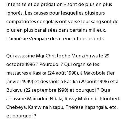
intensité et de prédation » sont de plus en plus
ignorés. Les causes pour lesquelles plusieurs
compatriotes congolais ont versé leur sang sont de
plus en plus banalisées dans certains milieux.
L’amnésie s’empare des cœurs et des esprits.
Qui assassine Mgr Christophe Munzihirwa le 29
octobre 1996 ? Pourquoi ? Qui organise les
massacres à Kasika (24 août 1998), à Makobola (1er
janvier 1999) et des viols à Kasika (29 août 1998) et à
Bukavu (22 septembre 1998) et pourquoi ? Qu a
assassiné Mamadou Ndala, Rossy Mukendi, Floribert
Chebeya, Kamwina Nsapu, Thérèse Kapangala, etc.
et pourquoi ?