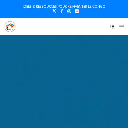
IDEES & RESSOURCES POUR REINVENTER LE CONGO