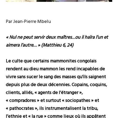
Par Jean-Pierre Mbelu
« Nul ne peut servir deux maîtres…ou il haïra l’un et
aimera l’autre… » (Matthieu 6, 24)
Le culte que certains mammonites congolais
rendent au dieu mammon les rend incapables de
vivre sans sucer le sang des masses qu’ils saignent
depuis plus de deux décennies. Copains, coquins,
clients, alliés, « agents de l’étranger »,
« compradores » et surtout « sociopathes » et
« pathocrates », ils instrumentalisent la tribu,
l’ethnie et « la rue » comme lieux où ils appâtent