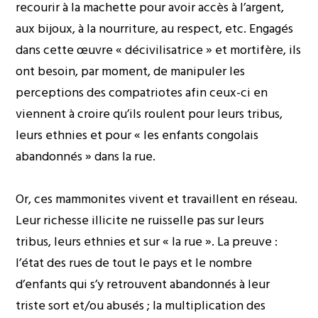
recourir à la machette pour avoir accès à l’argent,
aux bijoux, à la nourriture, au respect, etc. Engagés
dans cette œuvre « décivilisatrice » et mortifère, ils
ont besoin, par moment, de manipuler les
perceptions des compatriotes afin ceux-ci en
viennent à croire qu’ils roulent pour leurs tribus,
leurs ethnies et pour « les enfants congolais
abandonnés » dans la rue.
Or, ces mammonites vivent et travaillent en réseau.
Leur richesse illicite ne ruisselle pas sur leurs
tribus, leurs ethnies et sur « la rue ». La preuve :
l’état des rues de tout le pays et le nombre
d’enfants qui s’y retrouvent abandonnés à leur
triste sort et/ou abusés ; la multiplication des