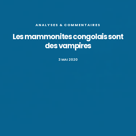
ANALYSES & COMMENTAIRES
Les mammonites congolais sont
des vampires
3 MAI 2020