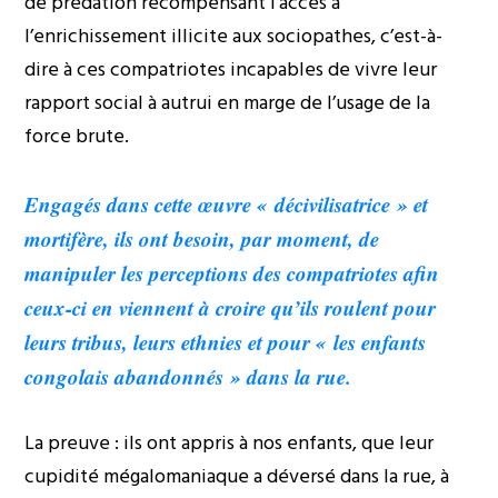
de prédation récompensant l’accès à
l’enrichissement illicite aux sociopathes, c’est-à-
dire à ces compatriotes incapables de vivre leur
rapport social à autrui en marge de l’usage de la
force brute.
Engagés dans cette œuvre « décivilisatrice » et
mortifère, ils ont besoin, par moment, de
manipuler les perceptions des compatriotes afin
ceux-ci en viennent à croire qu’ils roulent pour
leurs tribus, leurs ethnies et pour « les enfants
congolais abandonnés » dans la rue.
La preuve : ils ont appris à nos enfants, que leur
cupidité mégalomaniaque a déversé dans la rue, à