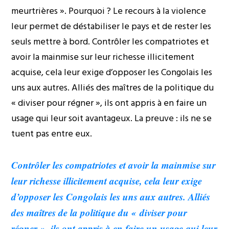
meurtrières ». Pourquoi ? Le recours à la violence
leur permet de déstabiliser le pays et de rester les
seuls mettre à bord. Contrôler les compatriotes et
avoir la mainmise sur leur richesse illicitement
acquise, cela leur exige d’opposer les Congolais les
uns aux autres. Alliés des maîtres de la politique du
« diviser pour régner », ils ont appris à en faire un
usage qui leur soit avantageux. La preuve : ils ne se
tuent pas entre eux.
Contrôler les compatriotes et avoir la mainmise sur
leur richesse illicitement acquise, cela leur exige
d’opposer les Congolais les uns aux autres. Alliés
des maîtres de la politique du « diviser pour
régner », ils ont appris à en faire un usage qui leur