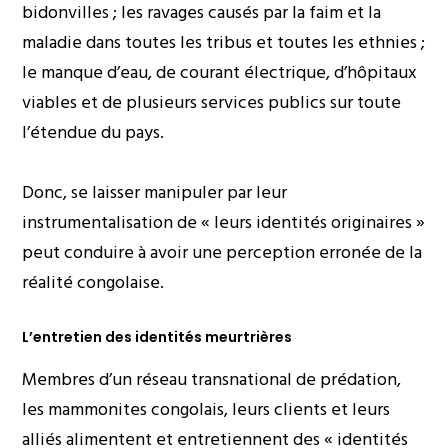
bidonvilles ; les ravages causés par la faim et la
maladie dans toutes les tribus et toutes les ethnies ;
le manque d’eau, de courant électrique, d’hôpitaux
viables et de plusieurs services publics sur toute
l’étendue du pays.
Donc, se laisser manipuler par leur
instrumentalisation de « leurs identités originaires »
peut conduire à avoir une perception erronée de la
réalité congolaise.
L’entretien des identités meurtrières
Membres d’un réseau transnational de prédation,
les mammonites congolais, leurs clients et leurs
alliés alimentent et entretiennent des « identités