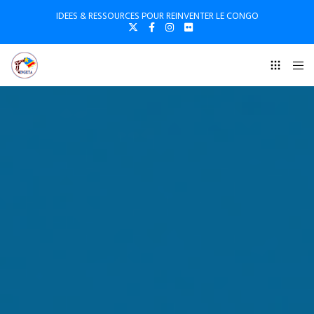
IDEES & RESSOURCES POUR REINVENTER LE CONGO