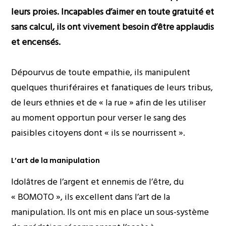
leurs proies. Incapables d’aimer en toute gratuité et
sans calcul, ils ont vivement besoin d’être applaudis
et encensés.
Dépourvus de toute empathie, ils manipulent
quelques thuriféraires et fanatiques de leurs tribus,
de leurs ethnies et de « la rue » afin de les utiliser
au moment opportun pour verser le sang des
paisibles citoyens dont « ils se nourrissent ».
L’art de la manipulation
Idolâtres de l’argent et ennemis de l’être, du
« BOMOTO », ils excellent dans l’art de la
manipulation. Ils ont mis en place un sous-système