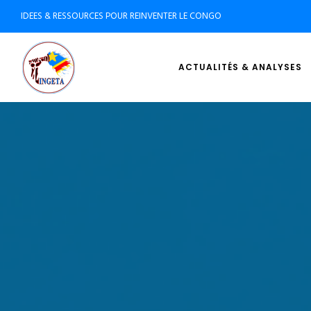
IDEES & RESSOURCES POUR REINVENTER LE CONGO
ACTUALITÉS & ANALYSES