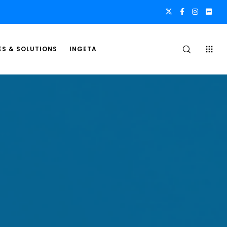
ES & SOLUTIONS
INGETA