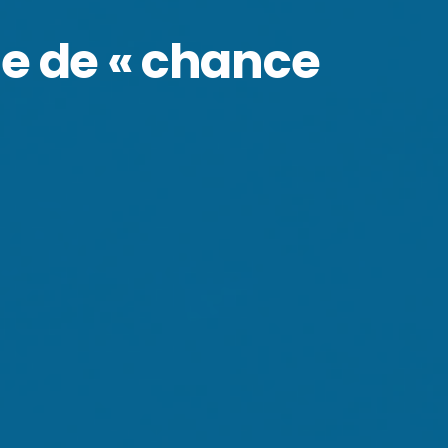
me de « chance