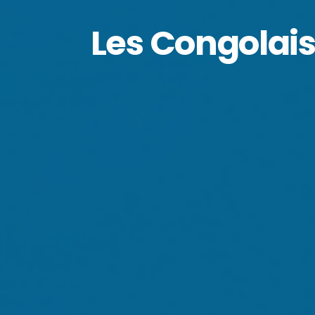
Les Congolais