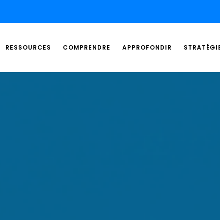
RESSOURCES
COMPRENDRE
APPROFONDIR
STRATÉGI