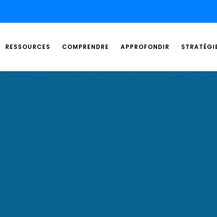
RESSOURCES
COMPRENDRE
APPROFONDIR
STRATÉGI