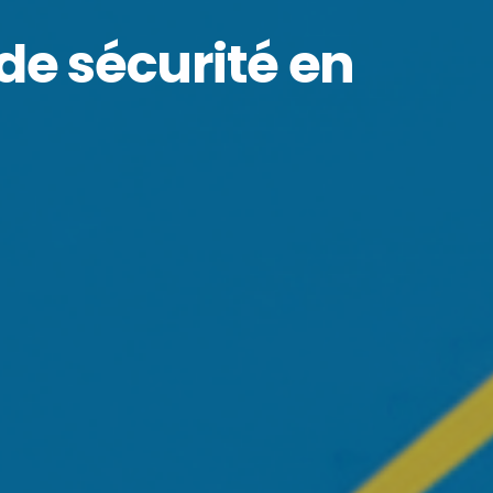
de sécurité en