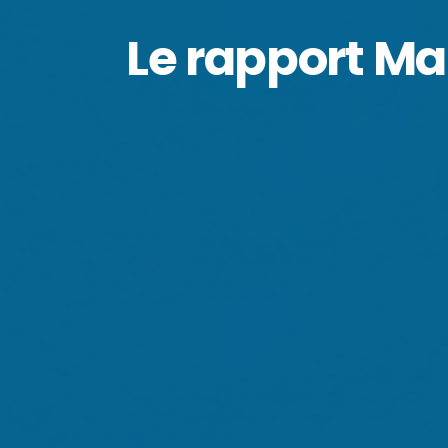
Le rapport Ma