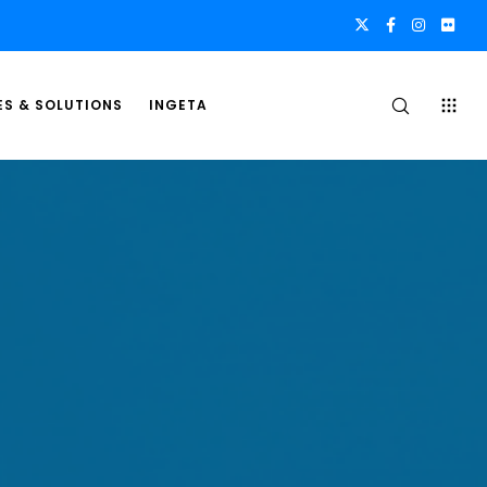
ES & SOLUTIONS
INGETA