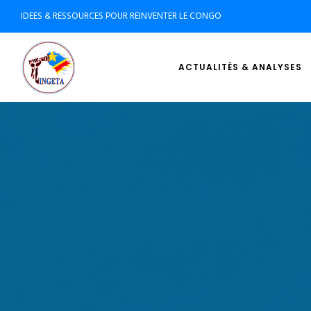
IDEES & RESSOURCES POUR REINVENTER LE CONGO
ACTUALITÉS & ANALYSES