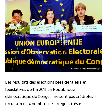
Les résultats des élections présidentielle et
législatives de fin 2011 en République
démocratique du Congo « ne sont pas crédibles »
en raison de « nombreuses irrégularités et