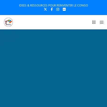
IDEES & RESSOURCES POUR REINVENTER LE CONGO