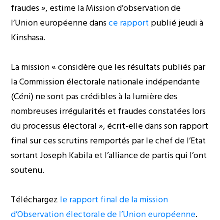
fraudes », estime la Mission d’observation de
l’Union européenne dans
ce rapport
publié jeudi à
Kinshasa.
La mission « considère que les résultats publiés par
la Commission électorale nationale indépendante
(Céni) ne sont pas crédibles à la lumière des
nombreuses irrégularités et fraudes constatées lors
du processus électoral », écrit-elle dans son rapport
final sur ces scrutins remportés par le chef de l’Etat
sortant Joseph Kabila et l’alliance de partis qui l’ont
soutenu.
Téléchargez
le rapport final de la mission
d’Observation électorale de l’Union européenne
.