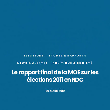
ELECTIONS
ETUDES & RAPPORTS
NEWS & ALERTES
POLITIQUE & SOCIÉTÉ
Le rapport final de la MOE sur les
30 MARS 2012