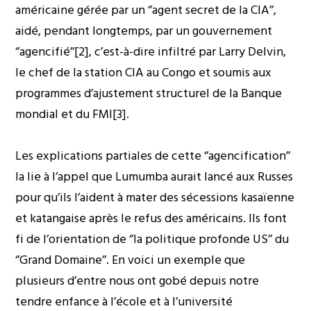
américaine gérée par un ‘’agent secret de la CIA’’,
aidé, pendant longtemps, par un gouvernement
‘’agencifié’’[2], c’est-à-dire infiltré par Larry Delvin,
le chef de la station CIA au Congo et soumis aux
programmes d’ajustement structurel de la Banque
mondial et du FMI[3].
Les explications partiales de cette ‘’agencification’’
la lie à l’appel que Lumumba aurait lancé aux Russes
pour qu’ils l’aident à mater des sécessions kasaïenne
et katangaise après le refus des américains. Ils font
fi de l’orientation de ‘’la politique profonde US’’ du
‘’Grand Domaine’’. En voici un exemple que
plusieurs d’entre nous ont gobé depuis notre
tendre enfance à l’école et à l’université