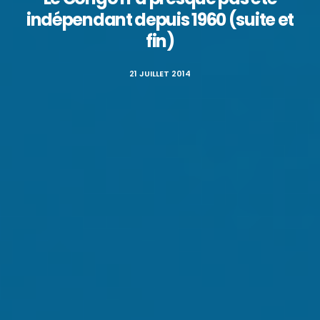
indépendant depuis 1960 (suite et
fin)
21 JUILLET 2014