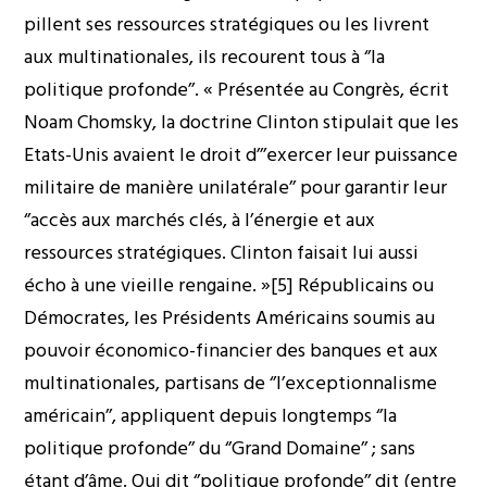
pillent ses ressources stratégiques ou les livrent
aux multinationales, ils recourent tous à ‘’la
politique profonde’’. « Présentée au Congrès, écrit
Noam Chomsky, la doctrine Clinton stipulait que les
Etats-Unis avaient le droit d’’’exercer leur puissance
militaire de manière unilatérale’’ pour garantir leur
‘’accès aux marchés clés, à l’énergie et aux
ressources stratégiques. Clinton faisait lui aussi
écho à une vieille rengaine. »[5] Républicains ou
Démocrates, les Présidents Américains soumis au
pouvoir économico-financier des banques et aux
multinationales, partisans de ‘’l’exceptionnalisme
américain’’, appliquent depuis longtemps ‘’la
politique profonde’’ du ‘’Grand Domaine’’ ; sans
étant d’âme. Qui dit ‘’politique profonde’’ dit (entre