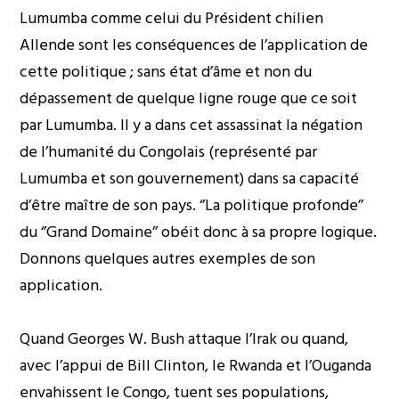
Lumumba comme celui du Président chilien
Allende sont les conséquences de l’application de
cette politique ; sans état d’âme et non du
dépassement de quelque ligne rouge que ce soit
par Lumumba. Il y a dans cet assassinat la négation
de l’humanité du Congolais (représenté par
Lumumba et son gouvernement) dans sa capacité
d’être maître de son pays. ‘’La politique profonde’’
du ‘’Grand Domaine’’ obéit donc à sa propre logique.
Donnons quelques autres exemples de son
application.
Quand Georges W. Bush attaque l’Irak ou quand,
avec l’appui de Bill Clinton, le Rwanda et l’Ouganda
envahissent le Congo, tuent ses populations,