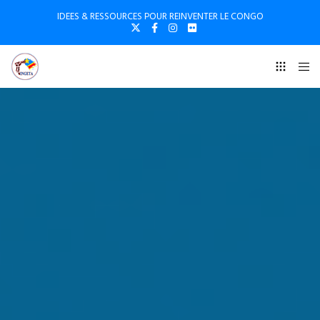
IDEES & RESSOURCES POUR REINVENTER LE CONGO