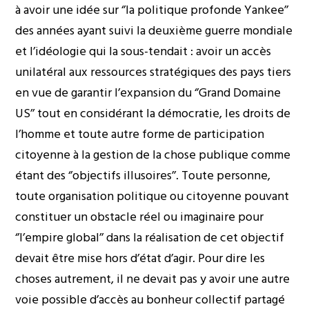
à avoir une idée sur ‘’la politique profonde Yankee’’
des années ayant suivi la deuxième guerre mondiale
et l’idéologie qui la sous-tendait : avoir un accès
unilatéral aux ressources stratégiques des pays tiers
en vue de garantir l’expansion du ‘’Grand Domaine
US’’ tout en considérant la démocratie, les droits de
l’homme et toute autre forme de participation
citoyenne à la gestion de la chose publique comme
étant des ‘’objectifs illusoires’’. Toute personne,
toute organisation politique ou citoyenne pouvant
constituer un obstacle réel ou imaginaire pour
‘’l’empire global’’ dans la réalisation de cet objectif
devait être mise hors d’état d’agir. Pour dire les
choses autrement, il ne devait pas y avoir une autre
voie possible d’accès au bonheur collectif partagé