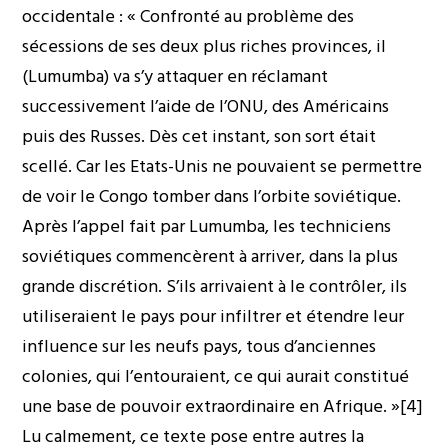
occidentale : « Confronté au problème des
sécessions de ses deux plus riches provinces, il
(Lumumba) va s’y attaquer en réclamant
successivement l’aide de l’ONU, des Américains
puis des Russes. Dès cet instant, son sort était
scellé. Car les Etats-Unis ne pouvaient se permettre
de voir le Congo tomber dans l’orbite soviétique.
Après l’appel fait par Lumumba, les techniciens
soviétiques commencèrent à arriver, dans la plus
grande discrétion. S’ils arrivaient à le contrôler, ils
utiliseraient le pays pour infiltrer et étendre leur
influence sur les neufs pays, tous d’anciennes
colonies, qui l’entouraient, ce qui aurait constitué
une base de pouvoir extraordinaire en Afrique. »[4]
Lu calmement, ce texte pose entre autres la