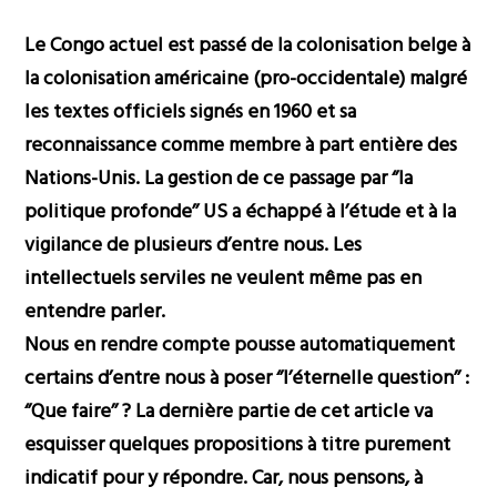
Le Congo actuel est passé de la colonisation belge à
la colonisation américaine (pro-occidentale) malgré
les textes officiels signés en 1960 et sa
reconnaissance comme membre à part entière des
Nations-Unis. La gestion de ce passage par ‘’la
politique profonde’’ US a échappé à l’étude et à la
vigilance de plusieurs d’entre nous. Les
intellectuels serviles ne veulent même pas en
entendre parler.
Nous en rendre compte pousse automatiquement
certains d’entre nous à poser ‘’l’éternelle question’’ :
‘’Que faire’’ ? La dernière partie de cet article va
esquisser quelques propositions à titre purement
indicatif pour y répondre. Car, nous pensons, à