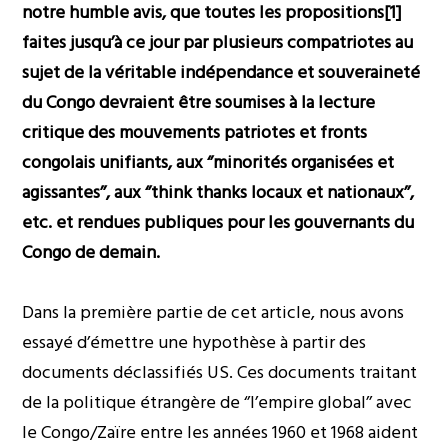
notre humble avis, que toutes les propositions[1]
faites jusqu’à ce jour par plusieurs compatriotes au
sujet de la véritable indépendance et souveraineté
du Congo devraient être soumises à la lecture
critique des mouvements patriotes et fronts
congolais unifiants, aux ‘’minorités organisées et
agissantes’’, aux ‘’think thanks locaux et nationaux’’,
etc. et rendues publiques pour les gouvernants du
Congo de demain.
Dans la première partie de cet article, nous avons
essayé d’émettre une hypothèse à partir des
documents déclassifiés US. Ces documents traitant
de la politique étrangère de ‘’l’empire global’’ avec
le Congo/Zaïre entre les années 1960 et 1968 aident