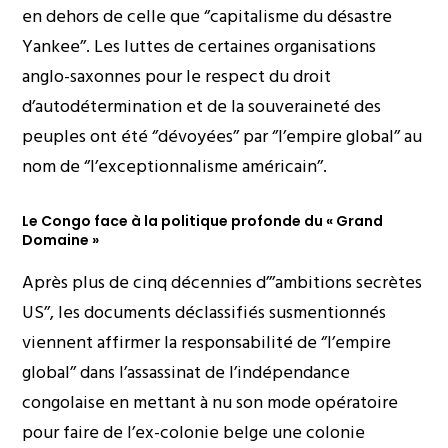
en dehors de celle que ‘’capitalisme du désastre
Yankee’’. Les luttes de certaines organisations
anglo-saxonnes pour le respect du droit
d’autodétermination et de la souveraineté des
peuples ont été ‘’dévoyées’’ par ‘’l’empire global’’ au
nom de ‘’l’exceptionnalisme américain’’.
Le Congo face à la politique profonde du « Grand
Domaine »
Après plus de cinq décennies d’’’ambitions secrètes
US’’, les documents déclassifiés susmentionnés
viennent affirmer la responsabilité de ‘’l’empire
global’’ dans l’assassinat de l’indépendance
congolaise en mettant à nu son mode opératoire
pour faire de l’ex-colonie belge une colonie