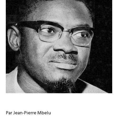
Par Jean-Pierre Mbelu