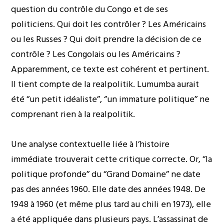
question du contrôle du Congo et de ses
politiciens. Qui doit les contrôler ? Les Américains
ou les Russes ? Qui doit prendre la décision de ce
contrôle ? Les Congolais ou les Américains ?
Apparemment, ce texte est cohérent et pertinent.
Il tient compte de la realpolitik. Lumumba aurait
été ‘’un petit idéaliste’’, ‘’un immature politique’’ ne
comprenant rien à la realpolitik.
Une analyse contextuelle liée à l’histoire
immédiate trouverait cette critique correcte. Or, ‘’la
politique profonde’’ du ‘’Grand Domaine’’ ne date
pas des années 1960. Elle date des années 1948. De
1948 à 1960 (et même plus tard au chili en 1973), elle
a été appliquée dans plusieurs pays. L’assassinat de