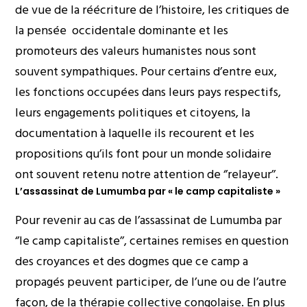
de vue de la réécriture de l’histoire, les critiques de
la pensée occidentale dominante et les
promoteurs des valeurs humanistes nous sont
souvent sympathiques. Pour certains d’entre eux,
les fonctions occupées dans leurs pays respectifs,
leurs engagements politiques et citoyens, la
documentation à laquelle ils recourent et les
propositions qu’ils font pour un monde solidaire
ont souvent retenu notre attention de ‘’relayeur’’.
L’assassinat de Lumumba par « le camp capitaliste »
Pour revenir au cas de l’assassinat de Lumumba par
‘’le camp capitaliste’’, certaines remises en question
des croyances et des dogmes que ce camp a
propagés peuvent participer, de l’une ou de l’autre
façon, de la thérapie collective congolaise. En plus