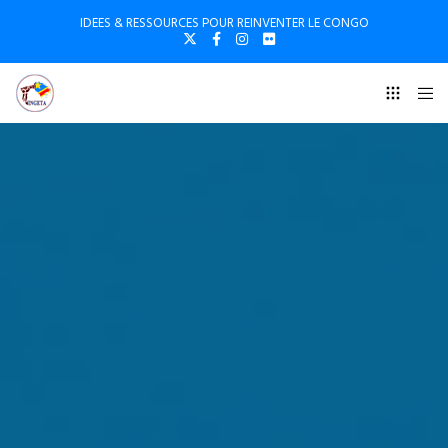
IDEES & RESSOURCES POUR REINVENTER LE CONGO