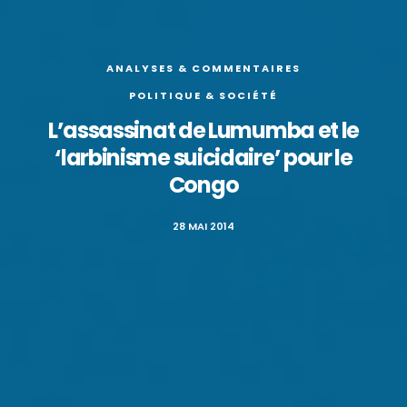
ANALYSES & COMMENTAIRES
POLITIQUE & SOCIÉTÉ
L’assassinat de Lumumba et le
‘larbinisme suicidaire’ pour le
Congo
28 MAI 2014