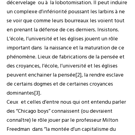
décervelage ou à la lobotomisation. Il peut induire
un complexe d’infériorité poussant les larbins à ne
se voir que comme leurs bourreaux les voient tout
en prenant la défense de ces derniers. Insistons.
L’école, l’université et les églises jouent un rôle
important dans la naissance et la maturation de ce
phénomène. Lieux de fabrications de la pensée et
des croyances, l’école, l’université et les églises
peuvent enchainer la pensée
[2]
, la rendre esclave
de certains dogmes et de certaines croyances
dominantes
[3]
.
Ceux et celles d’entre nous qui ont entendu parler
des ‘’Chicago boys’’ connaissent (ou devraient
connaître) le rôle jouer par le professeur Milton
Freedman dans ‘’la montée d’un capitalisme du