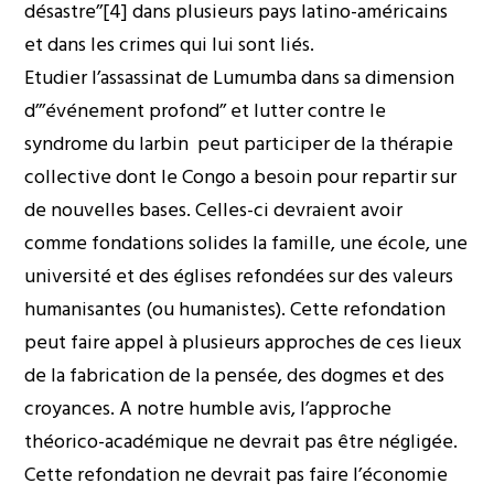
désastre’’
[4]
dans plusieurs pays latino-américains
et dans les crimes qui lui sont liés.
Etudier l’assassinat de Lumumba dans sa dimension
d’’’événement profond’’ et lutter contre le
syndrome du larbin peut participer de la thérapie
collective dont le Congo a besoin pour repartir sur
de nouvelles bases. Celles-ci devraient avoir
comme fondations solides la famille, une école, une
université et des églises refondées sur des valeurs
humanisantes (ou humanistes). Cette refondation
peut faire appel à plusieurs approches de ces lieux
de la fabrication de la pensée, des dogmes et des
croyances. A notre humble avis, l’approche
théorico-académique ne devrait pas être négligée.
Cette refondation ne devrait pas faire l’économie