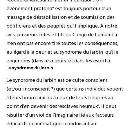
événement profond’’ est toujours porteur d’un
message de déstabilisation et de soumission des
politiciens et des peuples qu’il implique. A notre
avis, plusieurs filles et fils du Congo de Lumumba
n’en ont pas encore tiré toutes les conséquences,
eu égard à la peur et au syndrome du larbin qu’il a
engendrés (dans les cœurs et dans les esprits).
Le syndrome du larbin
Le syndrome du larbin est ce culte conscient
(et/ou inconscient ?) que certains individus vouent
à leurs bourreaux ou à ceux de leurs peuples au
point d’en devenir des ‘esclaves heureux’. Il peut
résulter d’un viol de l’imaginaire lié aux facteurs
éducatifs ou médiatiques conduisant au