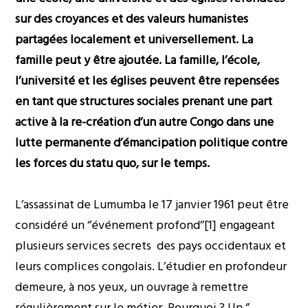
sur des croyances et des valeurs humanistes
partagées localement et universellement. La
famille peut y être ajoutée. La famille, l’école,
l’université et les églises peuvent être repensées
en tant que structures sociales prenant une part
active à la re-création d’un autre Congo dans une
lutte permanente d’émancipation politique contre
les forces du statu quo, sur le temps.
L’assassinat de Lumumba le 17 janvier 1961 peut être
considéré un ‘’événement profond’’
[1]
engageant
plusieurs services secrets des pays occidentaux et
leurs complices congolais. L’étudier en profondeur
demeure, à nos yeux, un ouvrage à remettre
régulièrement sur le métier. Pourquoi ? Un ‘’