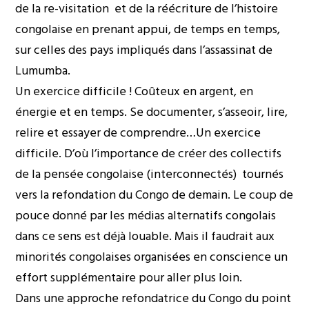
de la re-visitation et de la réécriture de l’histoire
congolaise en prenant appui, de temps en temps,
sur celles des pays impliqués dans l’assassinat de
Lumumba.
Un exercice difficile ! Coûteux en argent, en
énergie et en temps. Se documenter, s’asseoir, lire,
relire et essayer de comprendre…Un exercice
difficile. D’où l’importance de créer des collectifs
de la pensée congolaise (interconnectés) tournés
vers la refondation du Congo de demain. Le coup de
pouce donné par les médias alternatifs congolais
dans ce sens est déjà louable. Mais il faudrait aux
minorités congolaises organisées en conscience un
effort supplémentaire pour aller plus loin.
Dans une approche refondatrice du Congo du point