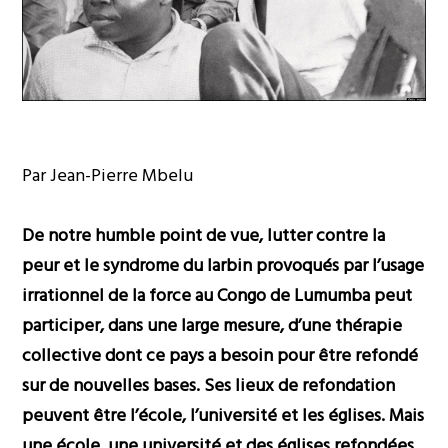
Par Jean-Pierre Mbelu
De notre humble point de vue, lutter contre la
peur et le syndrome du larbin provoqués par l’usage
irrationnel de la force au Congo de Lumumba peut
participer, dans une large mesure, d’une thérapie
collective dont ce pays a besoin pour être refondé
sur de nouvelles bases. Ses lieux de refondation
peuvent être l’école, l’université et les églises. Mais
une école, une université et des églises refondées