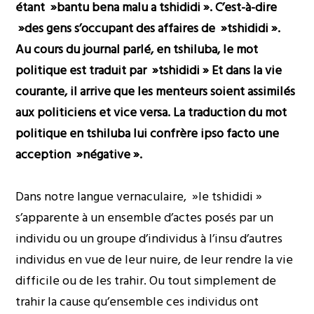
étant »bantu bena malu a tshididi ». C’est-à-dire
»des gens s’occupant des affaires de »tshididi ».
Au cours du journal parlé, en tshiluba, le mot
politique est traduit par »tshididi » Et dans la vie
courante, il arrive que les menteurs soient assimilés
aux politiciens et vice versa. La traduction du mot
politique en tshiluba lui confrère ipso facto une
acception »négative ».
Dans notre langue vernaculaire, »le tshididi »
s’apparente à un ensemble d’actes posés par un
individu ou un groupe d’individus à l’insu d’autres
individus en vue de leur nuire, de leur rendre la vie
difficile ou de les trahir. Ou tout simplement de
trahir la cause qu’ensemble ces individus ont