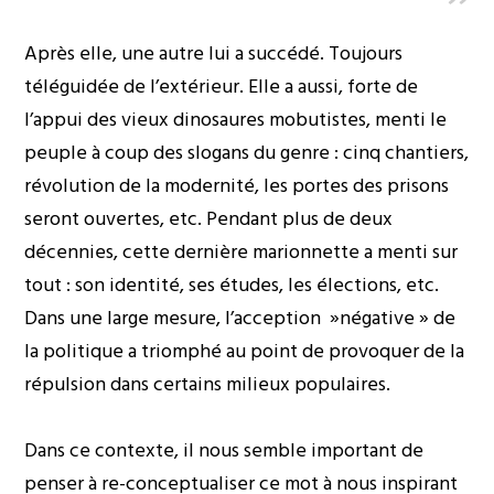
Après elle, une autre lui a succédé. Toujours
téléguidée de l’extérieur. Elle a aussi, forte de
l’appui des vieux dinosaures mobutistes, menti le
peuple à coup des slogans du genre : cinq chantiers,
révolution de la modernité, les portes des prisons
seront ouvertes, etc. Pendant plus de deux
décennies, cette dernière marionnette a menti sur
tout : son identité, ses études, les élections, etc.
Dans une large mesure, l’acception »négative » de
la politique a triomphé au point de provoquer de la
répulsion dans certains milieux populaires.
Dans ce contexte, il nous semble important de
penser à re-conceptualiser ce mot à nous inspirant