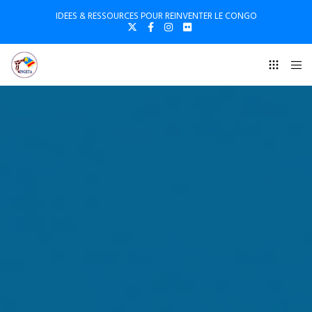
IDEES & RESSOURCES POUR REINVENTER LE CONGO