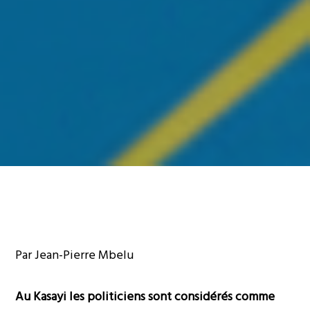
Par Jean-Pierre Mbelu
Au Kasayi les politiciens sont considérés comme