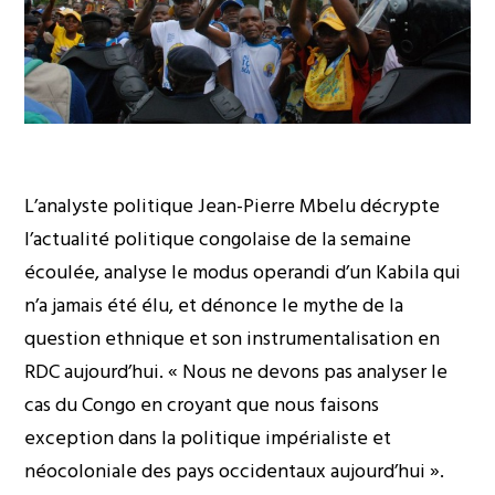
L’analyste politique Jean-Pierre Mbelu décrypte
l’actualité politique congolaise de la semaine
écoulée, analyse le modus operandi d’un Kabila qui
n’a jamais été élu, et dénonce le mythe de la
question ethnique et son instrumentalisation en
RDC aujourd’hui. « Nous ne devons pas analyser le
cas du Congo en croyant que nous faisons
exception dans la politique impérialiste et
néocoloniale des pays occidentaux aujourd’hui ».