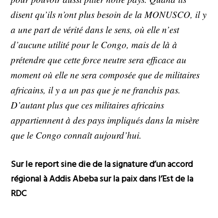
disent qu’ils n’ont plus besoin de la MONUSCO, il y
a une part de vérité dans le sens, où elle n’est
d’aucune utilité pour le Congo, mais de là à
prétendre que cette force neutre sera efficace au
moment où elle ne sera composée que de militaires
africains, il y a un pas que je ne franchis pas.
D’autant plus que ces militaires africains
appartiennent à des pays impliqués dans la misère
que le Congo connaît aujourd’hui.
Sur le report sine die de la signature d’un accord
régional à Addis Abeba sur la paix dans l’Est de la
RDC