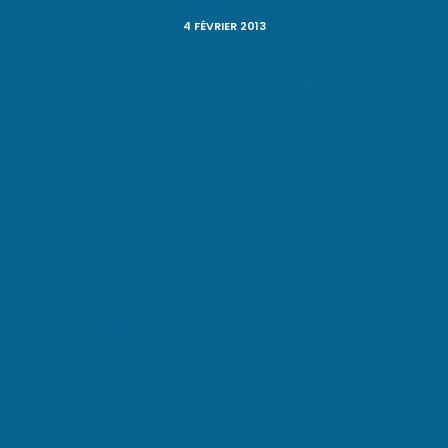
4 FÉVRIER 2013