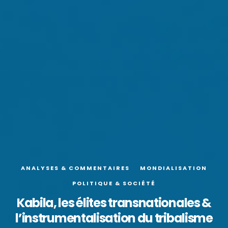
ANALYSES & COMMENTAIRES
MONDIALISATION
POLITIQUE & SOCIÉTÉ
Kabila, les élites transnationales &
l’instrumentalisation du tribalisme