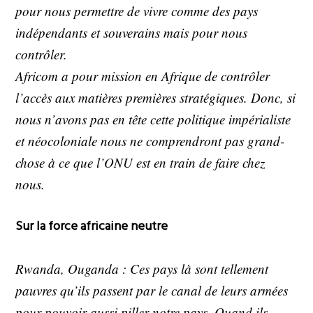
pour nous permettre de vivre comme des pays
indépendants et souverains mais pour nous
contrôler.
Africom a pour mission en Afrique de contrôler
l’accès aux matières premières stratégiques. Donc, si
nous n’avons pas en tête cette politique impérialiste
et néocoloniale nous ne comprendront pas grand-
chose à ce que l’ONU est en train de faire chez
nous.
Sur la force africaine neutre
Rwanda, Ouganda : Ces pays là sont tellement
pauvres qu’ils passent par le canal de leurs armées
pour pouvoir aussi piller notre pays. Quand ils