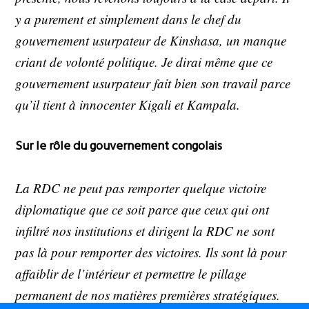
y a purement et simplement dans le chef du
gouvernement usurpateur de Kinshasa, un manque
criant de volonté politique. Je dirai même que ce
gouvernement usurpateur fait bien son travail parce
qu’il tient à innocenter Kigali et Kampala.
Sur le rôle du gouvernement congolais
La RDC ne peut pas remporter quelque victoire
diplomatique que ce soit parce que ceux qui ont
infiltré nos institutions et dirigent la RDC ne sont
pas là pour remporter des victoires. Ils sont là pour
affaiblir de l’intérieur et permettre le pillage
permanent de nos matières premières stratégiques.