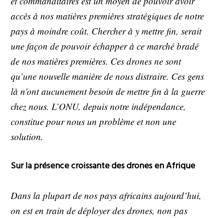
et commanditaires est un moyen de pouvoir avoir
accès à nos matières premières stratégiques de notre
pays à moindre coût. Chercher à y mettre fin, serait
une façon de pouvoir échapper à ce marché bradé
de nos matières premières. Ces drones ne sont
qu’une nouvelle manière de nous distraire. Ces gens
là n’ont aucunement besoin de mettre fin à la guerre
chez nous. L’ONU, depuis notre indépendance,
constitue pour nous un problème et non une
solution.
Sur la présence croissante des drones en Afrique
Dans la plupart de nos pays africains aujourd’hui,
on est en train de déployer des drones, non pas