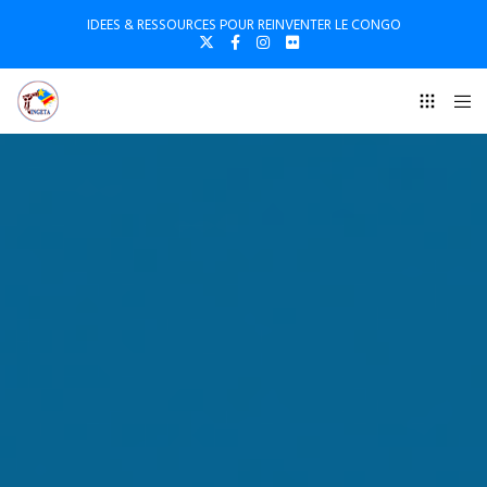
IDEES & RESSOURCES POUR REINVENTER LE CONGO