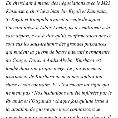
En cherchant à mener des négociations avec le M23,
Kinshasa a cherché à blanchir Kigali et Kampala.
Si Kigali et Kampala avaient accepté de signer
l’accord prévu à Addis Abeba, ils reviendraient à la
case départ, c’est-à-dire qu’ils confirmeraient que ce
sont eux les sous-traitants des grandes puissances
qui rendent la guerre de basse intensité permanente
au Congo. Donc, à Addis Abeba, Kinshasa est
tombé dans son propre piège. Le gouvernement
usurpateur de Kinshasa ne peut pas vouloir une
chose et son contraire. Et, c’est encore un signe qui
ne ment pas : Nos institutions ont été infiltrées par le
Rwanda et l’Ouganda : chaque fois qu’une issue à
la situation de guerre que nous connaissons se
présente, nous revenons toujours à la case départ. Il