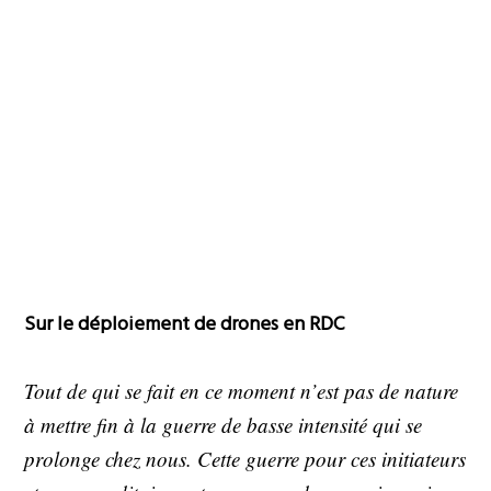
Sur le déploiement de drones en RDC
Tout de qui se fait en ce moment n’est pas de nature
à mettre fin à la guerre de basse intensité qui se
prolonge chez nous. Cette guerre pour ces initiateurs