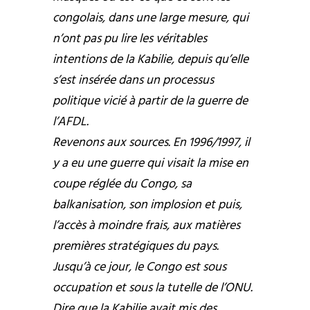
congolais, dans une large mesure, qui
n’ont pas pu lire les véritables
intentions de la Kabilie, depuis qu’elle
s’est insérée dans un processus
politique vicié à partir de la guerre de
l’AFDL.
Revenons aux sources. En 1996/1997, il
y a eu une guerre qui visait la mise en
coupe réglée du Congo, sa
balkanisation, son implosion et puis,
l’accès à moindre frais, aux matières
premières stratégiques du pays.
Jusqu’à ce jour, le Congo est sous
occupation et sous la tutelle de l’ONU.
Dire que la Kabilie avait mis des