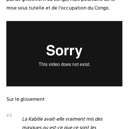
mise sous tutelle et de l’occupation du Congo.
Sur le glissement
La Kabilie avait-elle vraiment mis des
masques ou est-ce que ce sont les