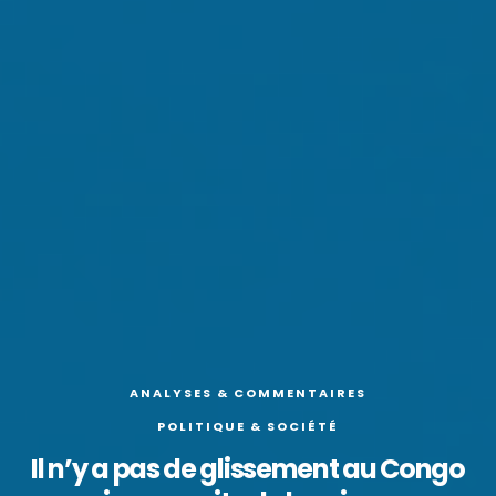
ANALYSES & COMMENTAIRES
POLITIQUE & SOCIÉTÉ
Il n’y a pas de glissement au Congo