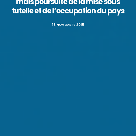
mais poursuite de la mise sous
tutelle et de l’occupation du pays
18 NOVEMBRE 2015