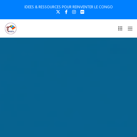
IDEES & RESSOURCES POUR REINVENTER LE CONGO