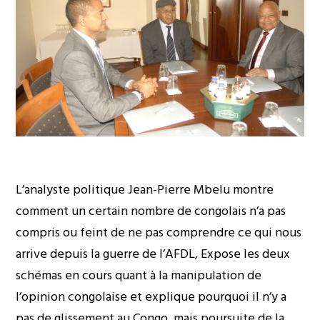
L’analyste politique Jean-Pierre Mbelu montre
comment un certain nombre de congolais n’a pas
compris ou feint de ne pas comprendre ce qui nous
arrive depuis la guerre de l’AFDL, Expose les deux
schémas en cours quant à la manipulation de
l’opinion congolaise et explique pourquoi il n’y a
pas de glissement au Congo, mais poursuite de la