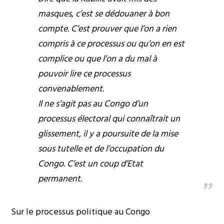
masques, c’est se dédouaner à bon
compte. C’est prouver que l’on a rien
compris à ce processus ou qu’on en est
complice ou que l’on a du mal à
pouvoir lire ce processus
convenablement.
Il ne s’agit pas au Congo d’un
processus électoral qui connaîtrait un
glissement, il y a poursuite de la mise
sous tutelle et de l’occupation du
Congo. C’est un coup d’Etat
permanent.
Sur le processus politique au Congo