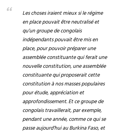
Les choses iraient mieux si le régime
en place pouvait être neutralisé et
qu’un groupe de congolais
indépendants pouvait être mis en
place, pour pouvoir préparer une
assemblée constituante qui ferait une
nouvelle constitution, une assemblée
constituante qui proposerait cette
constitution à nos masses populaires
pour étude, appréciation et
approfondissement. Et ce groupe de
congolais travaillerait, par exemple,
pendant une année, comme ce qui se
passe aujourd’hui au Burkina Faso, et