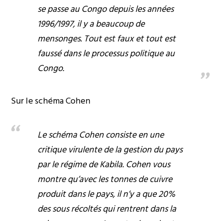
se passe au Congo depuis les années
1996/1997, il y a beaucoup de
mensonges. Tout est faux et tout est
faussé dans le processus politique au
Congo.
Sur le schéma Cohen
Le schéma Cohen consiste en une
critique virulente de la gestion du pays
par le régime de Kabila. Cohen vous
montre qu’avec les tonnes de cuivre
produit dans le pays, il n’y a que 20%
des sous récoltés qui rentrent dans la