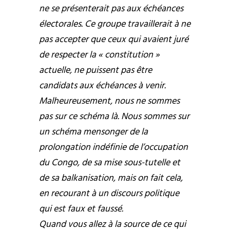
ne se présenterait pas aux échéances
électorales. Ce groupe travaillerait à ne
pas accepter que ceux qui avaient juré
de respecter la « constitution »
actuelle, ne puissent pas être
candidats aux échéances à venir.
Malheureusement, nous ne sommes
pas sur ce schéma là. Nous sommes sur
un schéma mensonger de la
prolongation indéfinie de l’occupation
du Congo, de sa mise sous-tutelle et
de sa balkanisation, mais on fait cela,
en recourant à un discours politique
qui est faux et faussé.
Quand vous allez à la source de ce qui