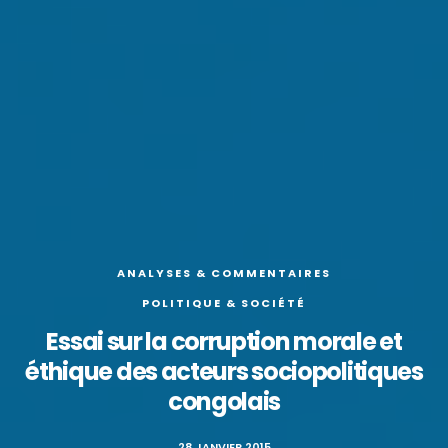
ANALYSES & COMMENTAIRES
POLITIQUE & SOCIÉTÉ
Essai sur la corruption morale et
éthique des acteurs sociopolitiques
congolais
28 JANVIER 2015