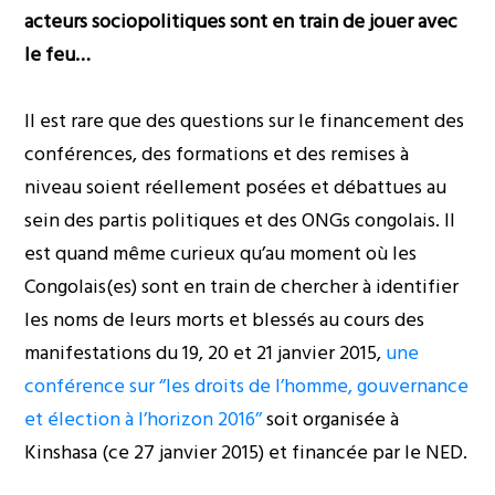
acteurs sociopolitiques sont en train de jouer avec
le feu…
Il est rare que des questions sur le financement des
conférences, des formations et des remises à
niveau soient réellement posées et débattues au
sein des partis politiques et des ONGs congolais. Il
est quand même curieux qu’au moment où les
Congolais(es) sont en train de chercher à identifier
les noms de leurs morts et blessés au cours des
manifestations du 19, 20 et 21 janvier 2015,
une
conférence sur ‘’les droits de l’homme, gouvernance
et élection à l’horizon 2016’’
soit organisée à
Kinshasa (ce 27 janvier 2015) et financée par le NED.