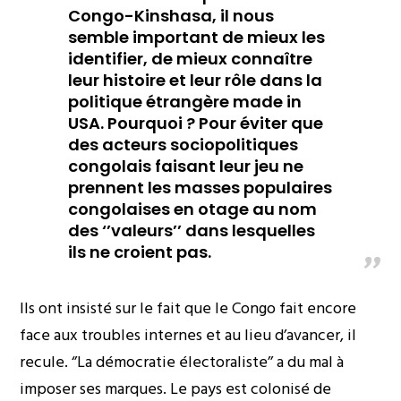
Congo-Kinshasa, il nous
semble important de mieux les
identifier, de mieux connaître
leur histoire et leur rôle dans la
politique étrangère made in
USA. Pourquoi ? Pour éviter que
des acteurs sociopolitiques
congolais faisant leur jeu ne
prennent les masses populaires
congolaises en otage au nom
des ‘’valeurs’’ dans lesquelles
ils ne croient pas.
Ils ont insisté sur le fait que le Congo fait encore
face aux troubles internes et au lieu d’avancer, il
recule. ‘’La démocratie électoraliste’’ a du mal à
imposer ses marques. Le pays est colonisé de