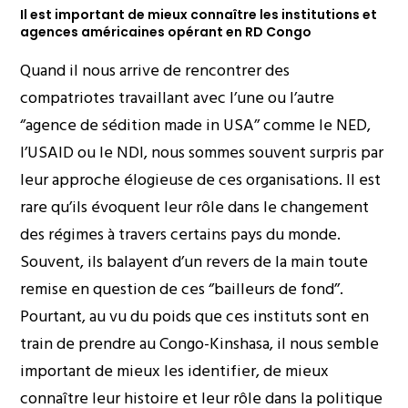
Il est important de mieux connaître les institutions et
agences américaines opérant en RD Congo
Quand il nous arrive de rencontrer des
compatriotes travaillant avec l’une ou l’autre
‘’agence de sédition made in USA’’ comme le NED,
l’USAID ou le NDI, nous sommes souvent surpris par
leur approche élogieuse de ces organisations. Il est
rare qu’ils évoquent leur rôle dans le changement
des régimes à travers certains pays du monde.
Souvent, ils balayent d’un revers de la main toute
remise en question de ces ‘’bailleurs de fond’’.
Pourtant, au vu du poids que ces instituts sont en
train de prendre au Congo-Kinshasa, il nous semble
important de mieux les identifier, de mieux
connaître leur histoire et leur rôle dans la politique