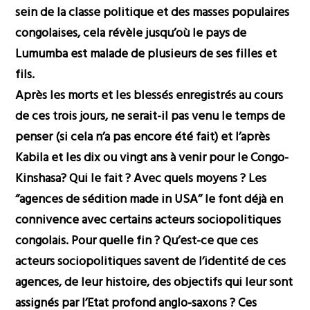
sein de la classe politique et des masses populaires
congolaises, cela révèle jusqu’où le pays de
Lumumba est malade de plusieurs de ses filles et
fils.
Après les morts et les blessés enregistrés au cours
de ces trois jours, ne serait-il pas venu le temps de
penser (si cela n’a pas encore été fait) et l’après
Kabila et les dix ou vingt ans à venir pour le Congo-
Kinshasa? Qui le fait ? Avec quels moyens ? Les
‘’agences de sédition made in USA’’ le font déjà en
connivence avec certains acteurs sociopolitiques
congolais. Pour quelle fin ? Qu’est-ce que ces
acteurs sociopolitiques savent de l’identité de ces
agences, de leur histoire, des objectifs qui leur sont
assignés par l’Etat profond anglo-saxons ? Ces