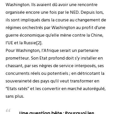
Washington. Ils avaient dû avoir une rencontre
organisée encore une fois par le NED. Depuis lors,
ils sont impliqués dans la course au changement de
régimes orchestrés par Washington au profit d’une
guerre économique qu’elle mène contre la Chine,
l’UE et la Russie[2].
Pour Washington, l’Afrique serait un partenaire
prometteur. Son Etat profond doit s’y installer en
chassant, par ses nègres de service interposés, ses
concurrents réels ou potentiels ; en détricotant la
souveraineté des pays qu’il veut transformer en
‘’Etats ratés’’ et les convertir en marché autorégulé,
sans plus.
Une question bête : Pourquoi les