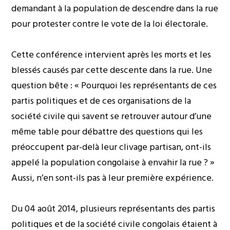
demandant à la population de descendre dans la rue
pour protester contre le vote de la loi électorale.
Cette conférence intervient après les morts et les
blessés causés par cette descente dans la rue. Une
question bête : « Pourquoi les représentants de ces
partis politiques et de ces organisations de la
société civile qui savent se retrouver autour d’une
même table pour débattre des questions qui les
préoccupent par-delà leur clivage partisan, ont-ils
appelé la population congolaise à envahir la rue ? »
Aussi, n’en sont-ils pas à leur première expérience.
Du 04 août 2014, plusieurs représentants des partis
politiques et de la société civile congolais étaient à