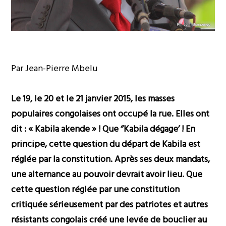
Par Jean-Pierre Mbelu
Le 19, le 20 et le 21 janvier 2015, les masses
populaires congolaises ont occupé la rue. Elles ont
dit : « Kabila akende » ! Que ‘’Kabila dégage’ ! En
principe, cette question du départ de Kabila est
réglée par la constitution. Après ses deux mandats,
une alternance au pouvoir devrait avoir lieu. Que
cette question réglée par une constitution
critiquée sérieusement par des patriotes et autres
résistants congolais créé une levée de bouclier au