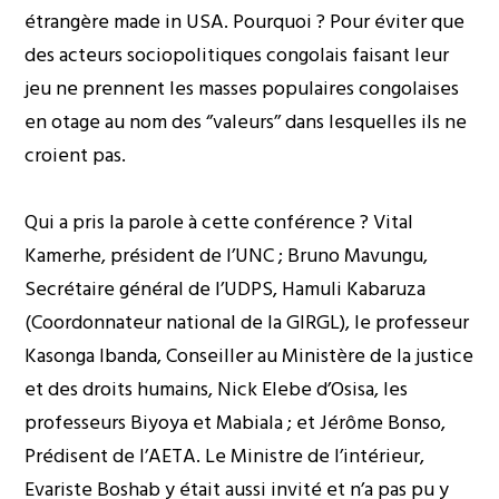
étrangère made in USA. Pourquoi ? Pour éviter que
des acteurs sociopolitiques congolais faisant leur
jeu ne prennent les masses populaires congolaises
en otage au nom des ‘’valeurs’’ dans lesquelles ils ne
croient pas.
Qui a pris la parole à cette conférence ? Vital
Kamerhe, président de l’UNC ; Bruno Mavungu,
Secrétaire général de l’UDPS, Hamuli Kabaruza
(Coordonnateur national de la GIRGL), le professeur
Kasonga Ibanda, Conseiller au Ministère de la justice
et des droits humains, Nick Elebe d’Osisa, les
professeurs Biyoya et Mabiala ; et Jérôme Bonso,
Prédisent de l’AETA. Le Ministre de l’intérieur,
Evariste Boshab y était aussi invité et n’a pas pu y