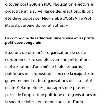
citoyen post 2016 en RDC, l’Education électorale
proactive et la surveillance des élections, Ils ont
été développés par Nick Elebe d’OSISA, le Prof
Mabiala, Jérôme Bonso et autres. »
La campagne de séduction américaine et les partis
politiques congolais
Etudions de plus près l’organisation de cette
conférence. Elle semble avoir une prétention :
mettre autour d’une même table les partis
politiques de l’opposition, ceux de la majorité, le
gouvernement et les organisations de la société
civile. Cela, quelques jours après que plusieurs
partis de l’opposition politique et organisations de
la société civile aient donné un mot d’ordre