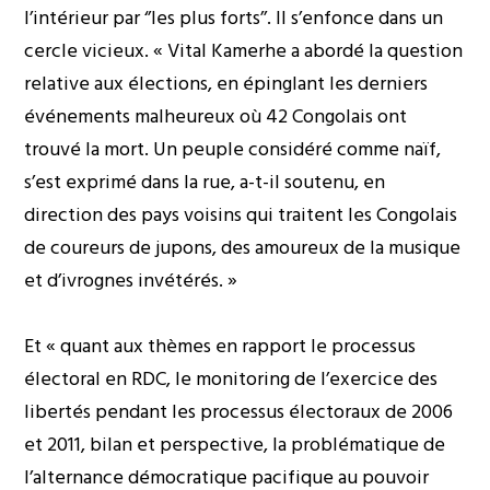
l’intérieur par ‘’les plus forts’’. Il s’enfonce dans un
cercle vicieux. « Vital Kamerhe a abordé la question
relative aux élections, en épinglant les derniers
événements malheureux où 42 Congolais ont
trouvé la mort. Un peuple considéré comme naïf,
s’est exprimé dans la rue, a-t-il soutenu, en
direction des pays voisins qui traitent les Congolais
de coureurs de jupons, des amoureux de la musique
et d’ivrognes invétérés. »
Et « quant aux thèmes en rapport le processus
électoral en RDC, le monitoring de l’exercice des
libertés pendant les processus électoraux de 2006
et 2011, bilan et perspective, la problématique de
l’alternance démocratique pacifique au pouvoir