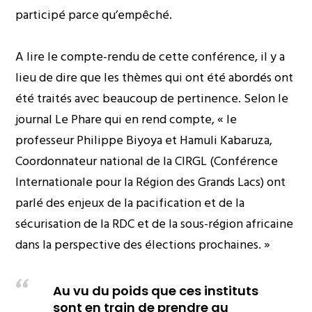
participé parce qu’empêché.
A lire le compte-rendu de cette conférence, il y a
lieu de dire que les thèmes qui ont été abordés ont
été traités avec beaucoup de pertinence. Selon le
journal Le Phare qui en rend compte, « le
professeur Philippe Biyoya et Hamuli Kabaruza,
Coordonnateur national de la CIRGL (Conférence
Internationale pour la Région des Grands Lacs) ont
parlé des enjeux de la pacification et de la
sécurisation de la RDC et de la sous-région africaine
dans la perspective des élections prochaines. »
Au vu du poids que ces instituts
sont en train de prendre au