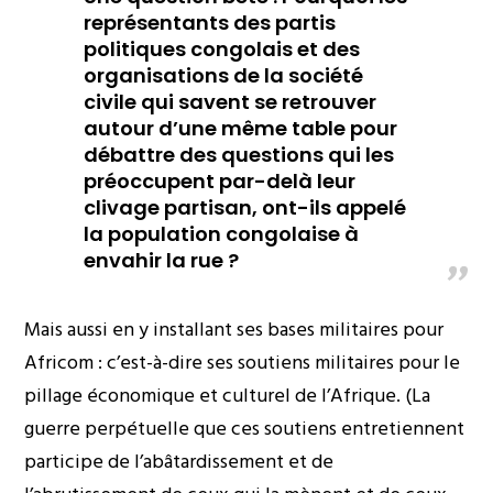
représentants des partis
politiques congolais et des
organisations de la société
civile qui savent se retrouver
autour d’une même table pour
débattre des questions qui les
préoccupent par-delà leur
clivage partisan, ont-ils appelé
la population congolaise à
envahir la rue ?
Mais aussi en y installant ses bases militaires pour
Africom : c’est-à-dire ses soutiens militaires pour le
pillage économique et culturel de l’Afrique. (La
guerre perpétuelle que ces soutiens entretiennent
participe de l’abâtardissement et de