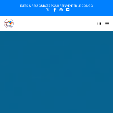
IDEES & RESSOURCES POUR REINVENTER LE CONGO