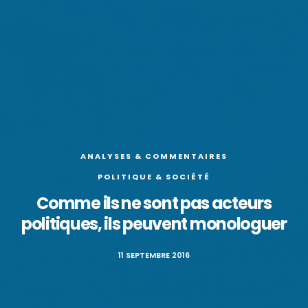
ANALYSES & COMMENTAIRES
POLITIQUE & SOCIÉTÉ
Comme ils ne sont pas acteurs
politiques, ils peuvent monologuer
11 SEPTEMBRE 2016