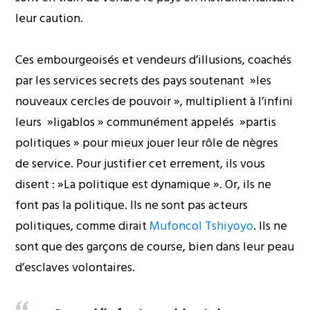
leur caution.
Ces embourgeoisés et vendeurs d’illusions, coachés
par les services secrets des pays soutenant »les
nouveaux cercles de pouvoir », multiplient à l’infini
leurs »ligablos » communément appelés »partis
politiques » pour mieux jouer leur rôle de nègres
de service. Pour justifier cet errement, ils vous
disent : »La politique est dynamique ». Or, ils ne
font pas la politique. Ils ne sont pas acteurs
politiques, comme dirait
Mufoncol Tshiyoyo
. Ils ne
sont que des garçons de course, bien dans leur peau
d’esclaves volontaires.