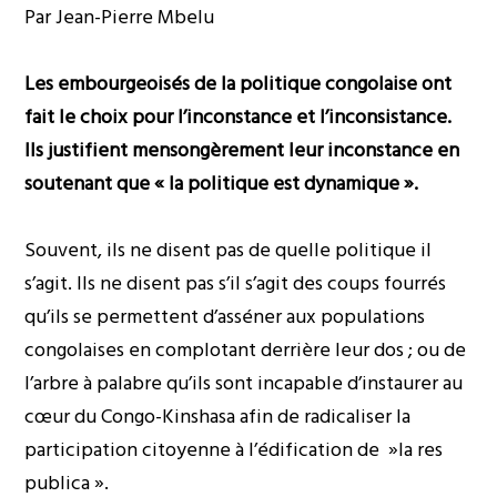
Par Jean-Pierre Mbelu
Les embourgeoisés de la politique congolaise ont
fait le choix pour l’inconstance et l’inconsistance.
Ils justifient mensongèrement leur inconstance en
soutenant que « la politique est dynamique ».
Souvent, ils ne disent pas de quelle politique il
s’agit. Ils ne disent pas s’il s’agit des coups fourrés
qu’ils se permettent d’asséner aux populations
congolaises en complotant derrière leur dos ; ou de
l’arbre à palabre qu’ils sont incapable d’instaurer au
cœur du Congo-Kinshasa afin de radicaliser la
participation citoyenne à l’édification de »la res
publica ».