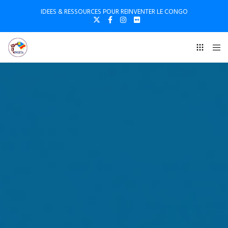
IDEES & RESSOURCES POUR REINVENTER LE CONGO