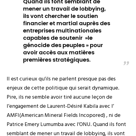
Quand ils font semblant de
mener un travail de lobbying,
ils vont chercher le soutien
financier et martial auprès des
entreprises multinationales
capables de soutenir »le
génocide des peuples » pour
avoir accès aux matières
premières stratégiques.
Il est curieux qu’ils ne parlent presque pas des
enjeux de cette politique qui serait dynamique.
Pire, ils ne semble avoir tiré aucune leçon de
l’engagement de Laurent-Désiré Kabila avec l’
AMFI(American Mineral Fields Incopored) , ni de
Patrice Emery Lumumba avec l’ONU. Quand ils font
semblant de mener un travail de lobbying, ils vont