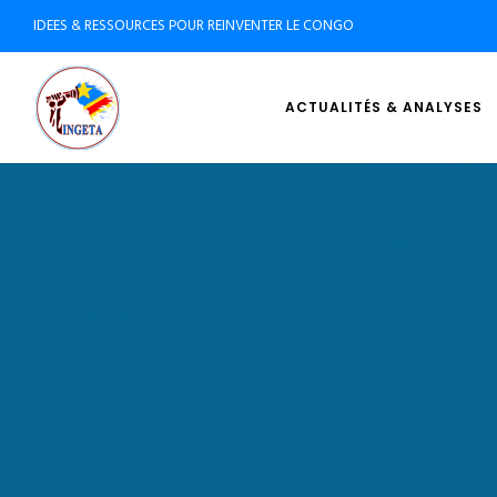
IDEES & RESSOURCES POUR REINVENTER LE CONGO
ACTUALITÉS & ANALYSES