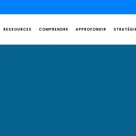
RESSOURCES
COMPRENDRE
APPROFONDIR
STRATÉGI