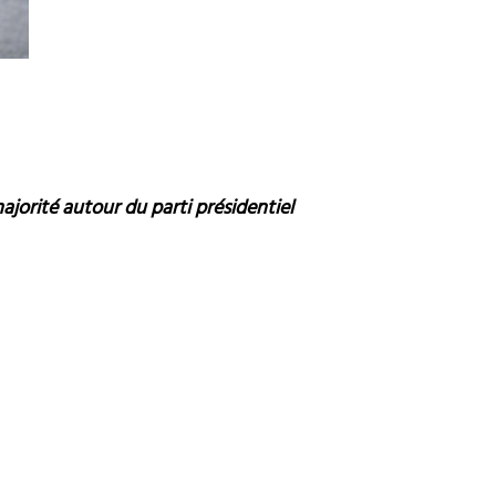
ajorité autour du parti présidentiel