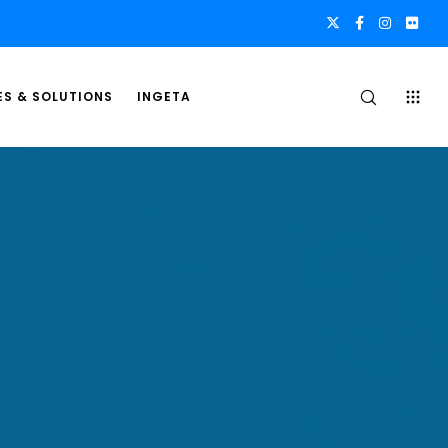
ES & SOLUTIONS
INGETA