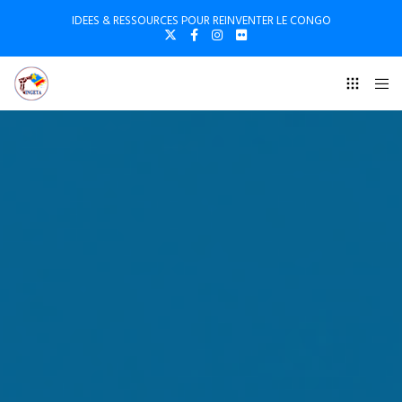
IDEES & RESSOURCES POUR REINVENTER LE CONGO