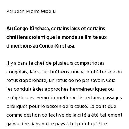
Par Jean-Pierre Mbelu
Au Congo-Kinshasa, certains laïcs et certains
chrétiens croient que le monde se limite aux
dimensions au Congo-Kinshasa.
Il y a dans le chef de plusieurs compatriotes
congolais, laïcs ou chrétiens, une volonté tenace du
refus d’apprendre, un refus de ne pas savoir. Cela
les conduit à des approches herméneutiques ou
exégétiques »émotionnelles » de certains passages
bibliques pour le besoin de la cause. La politique
comme gestion collective de la cité a été tellement
galvaudée dans notre pays à tel point qu’être