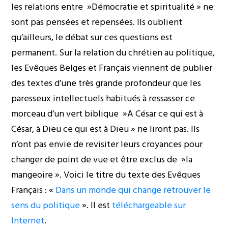
les relations entre »Démocratie et spiritualité » ne
sont pas pensées et repensées. Ils oublient
qu’ailleurs, le débat sur ces questions est
permanent. Sur la relation du chrétien au politique,
les Evêques Belges et Français viennent de publier
des textes d’une très grande profondeur que les
paresseux intellectuels habitués à ressasser ce
morceau d’un vert biblique »A César ce qui est à
César, à Dieu ce qui est à Dieu » ne liront pas. Ils
n’ont pas envie de revisiter leurs croyances pour
changer de point de vue et être exclus de »la
mangeoire ». Voici le titre du texte des Evêques
Français : «
Dans un monde qui change retrouver le
sens du politique
». Il est
téléchargeable sur
Internet
.