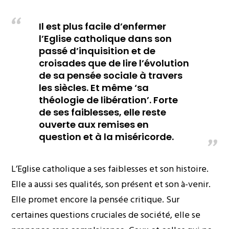
Il est plus facile d’enfermer
l’Eglise catholique dans son
passé d’inquisition et de
croisades que de lire l’évolution
de sa pensée sociale à travers
les siècles. Et même ‘sa
théologie de libération’. Forte
de ses faiblesses, elle reste
ouverte aux remises en
question et à la miséricorde.
L’Eglise catholique a ses faiblesses et son histoire.
Elle a aussi ses qualités, son présent et son à-venir.
Elle promet encore la pensée critique. Sur
certaines questions cruciales de société, elle se