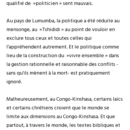
qualifié de »politicien » sent mauvais.
Au pays de Lumumba, la politique a été réduite au
mensonge, au »Tshididi » au point de vouloir en
exclure tous ceux et toutes celles qui
l’appréhendent autrement. Et le politique comme
lieu de la construction du »vivre ensemble » dans
la gestion rationnelle et raisonnable des conflits -
sans qu’ils mènent à la mort- est pratiquement
ignoré.
Malheureusement, au Congo-Kinshasa, certains laïcs
et certains chrétiens croient que le monde se
limite aux dimensions au Congo-Kinshasa. Et que
partout, à travers le monde, les textes bibliques et