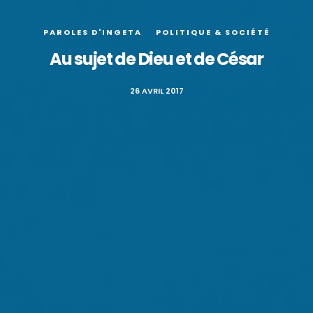
PAROLES D'INGETA
POLITIQUE & SOCIÉTÉ
Au sujet de Dieu et de César
26 AVRIL 2017