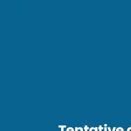
Tentative 