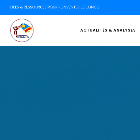
IDEES & RESSOURCES POUR REINVENTER LE CONGO
ACTUALITÉS & ANALYSES