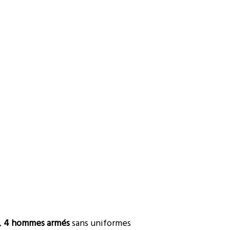
,
4 hommes armés
sans uniformes