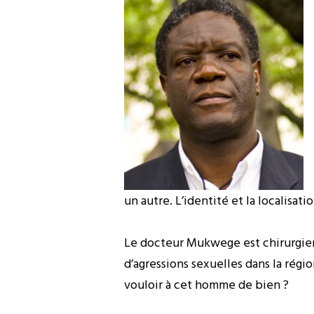
un autre. L’identité et la localisa
Le docteur Mukwege est chirurgien
d’agressions sexuelles dans la régio
vouloir à cet homme de bien ?