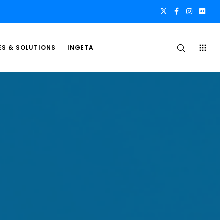
ES & SOLUTIONS
INGETA