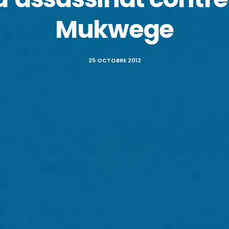
Mukwege
25 OCTOBRE 2012