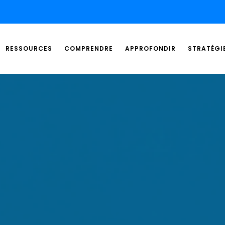
RESSOURCES
COMPRENDRE
APPROFONDIR
STRATÉGI