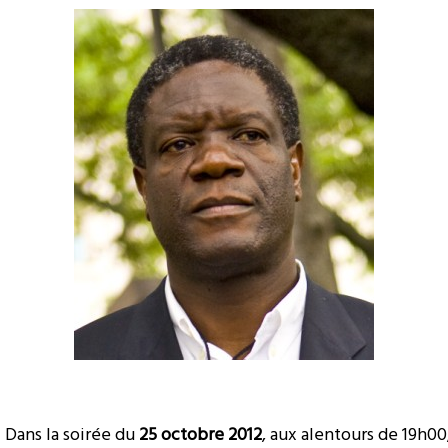
Dans la soirée du
25 octobre 2012
, aux alentours de 19h00