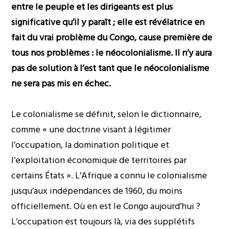
entre le peuple et les dirigeants est plus
significative qu’il y paraît ; elle est révélatrice en
fait du vrai problème du Congo, cause première de
tous nos problèmes : le néocolonialisme. Il n’y aura
pas de solution à l’est tant que le néocolonialisme
ne sera pas mis en échec.
Le colonialisme se définit, selon le dictionnaire,
comme « une doctrine visant à légitimer
l’occupation, la domination politique et
l’exploitation économique de territoires par
certains États ». L’Afrique a connu le colonialisme
jusqu’aux indépendances de 1960, du moins
officiellement. Où en est le Congo aujourd’hui ?
L’occupation est toujours là, via des supplétifs