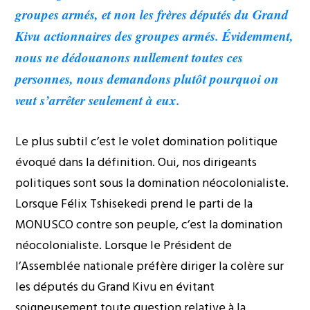
groupes armés, et non les frères députés du Grand
Kivu actionnaires des groupes armés. Évidemment,
nous ne dédouanons nullement toutes ces
personnes, nous demandons plutôt pourquoi on
veut s’arrêter seulement à eux.
Le plus subtil c’est le volet domination politique
évoqué dans la définition. Oui, nos dirigeants
politiques sont sous la domination néocolonialiste.
Lorsque Félix Tshisekedi prend le parti de la
MONUSCO contre son peuple, c’est la domination
néocolonialiste. Lorsque le Président de
l’Assemblée nationale préfère diriger la colère sur
les députés du Grand Kivu en évitant
soigneusement toute question relative à la