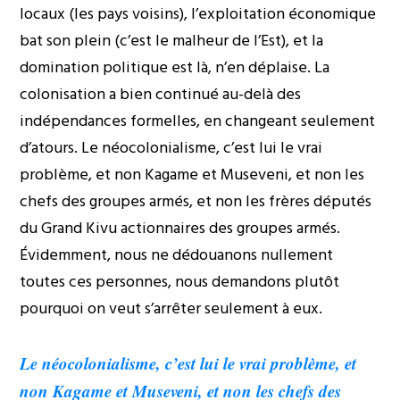
locaux (les pays voisins), l’exploitation économique
bat son plein (c’est le malheur de l’Est), et la
domination politique est là, n’en déplaise. La
colonisation a bien continué au-delà des
indépendances formelles, en changeant seulement
d’atours. Le néocolonialisme, c’est lui le vrai
problème, et non Kagame et Museveni, et non les
chefs des groupes armés, et non les frères députés
du Grand Kivu actionnaires des groupes armés.
Évidemment, nous ne dédouanons nullement
toutes ces personnes, nous demandons plutôt
pourquoi on veut s’arrêter seulement à eux.
Le néocolonialisme, c’est lui le vrai problème, et
non Kagame et Museveni, et non les chefs des