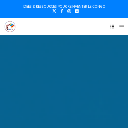
IDEES & RESSOURCES POUR REINVENTER LE CONGO