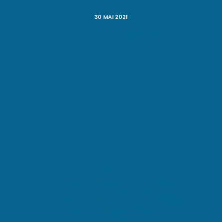
30 MAI 2021