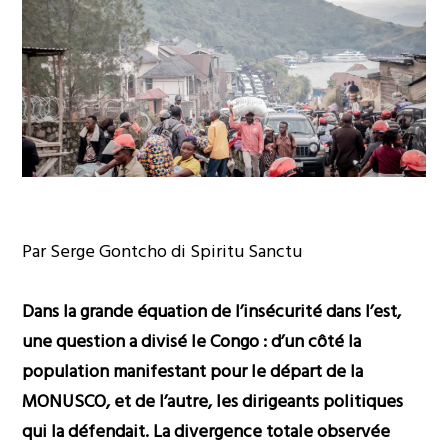
Par Serge Gontcho di Spiritu Sanctu
Dans la grande équation de l’insécurité dans l’est,
une question a divisé le Congo : d’un côté la
population manifestant pour le départ de la
MONUSCO, et de l’autre, les dirigeants politiques
qui la défendait. La divergence totale observée