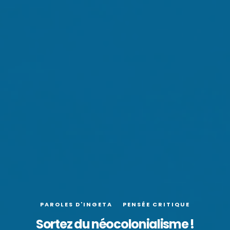
PAROLES D'INGETA
PENSÉE CRITIQUE
Sortez du néocolonialisme !