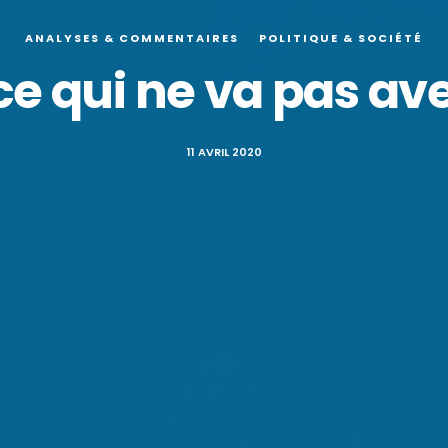
ANALYSES & COMMENTAIRES
POLITIQUE & SOCIÉTÉ
ce qui ne va pas ave
11 AVRIL 2020