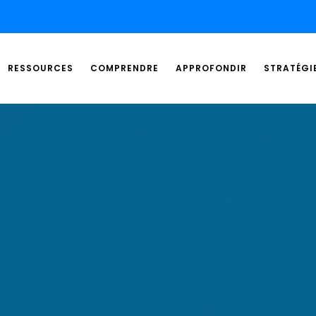
RESSOURCES
COMPRENDRE
APPROFONDIR
STRATÉGI