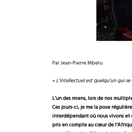
Par Jean-Pierre Mbelu
« L’intellectuel est quelqu’un qui se
L’un des miens, lors de nos multipl
Ces jours-ci, je me la pose réguli
interdépendant où nous vivons et o
pris en compte au cœur de l’Afriqu