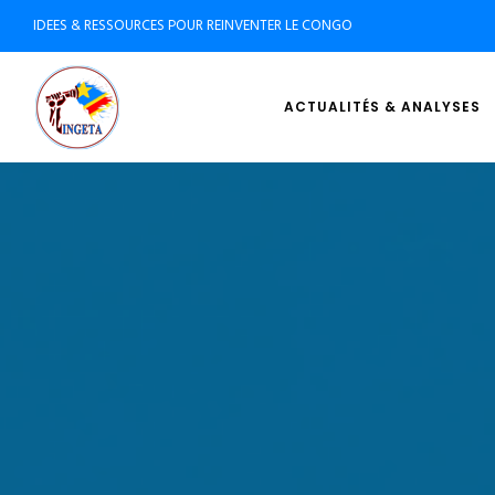
IDEES & RESSOURCES POUR REINVENTER LE CONGO
ACTUALITÉS & ANALYSES