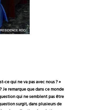
st-ce qui ne va pas avec nous ? »
se ? Je remarque que dans ce monde
 question qui ne semblent pas être
uestion surgit, dans plusieurs de