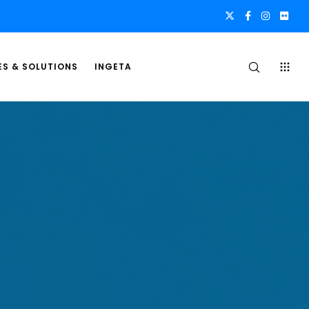
ES & SOLUTIONS
INGETA