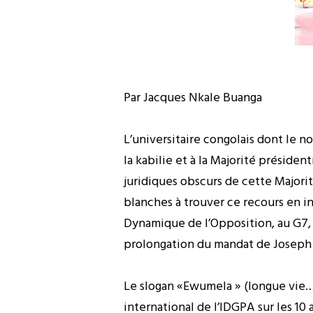
Par Jacques Nkale Buanga
L’universitaire congolais dont le no
la kabilie et à la Majorité préside
juridiques obscurs de cette Majorit
blanches à trouver ce recours en i
Dynamique de l’Opposition, au G7, 
prolongation du mandat de Joseph 
Le slogan «Ewumela » (longue vie…à 
international de l’IDGPA sur les 