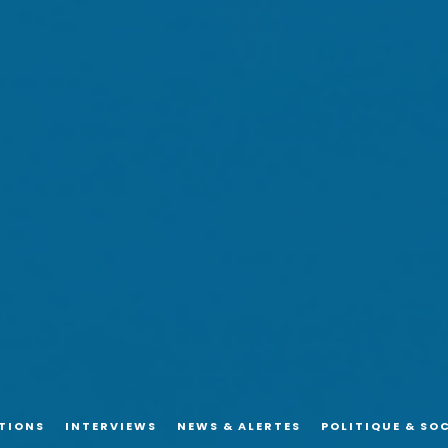
TIONS
INTERVIEWS
NEWS & ALERTES
POLITIQUE & SO