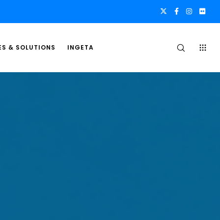
ES & SOLUTIONS
INGETA