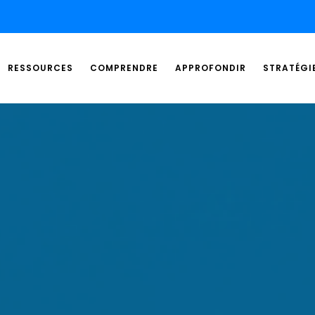
RESSOURCES
COMPRENDRE
APPROFONDIR
STRATÉGI