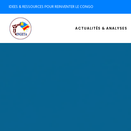
IDEES & RESSOURCES POUR REINVENTER LE CONGO
ACTUALITÉS & ANALYSES