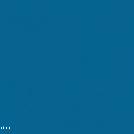
CIÉTÉ