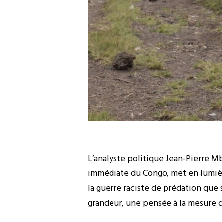
L’analyste politique Jean-Pierre Mbe
immédiate du Congo, met en lumière,
la guerre raciste de prédation que
grandeur, une pensée à la mesure d