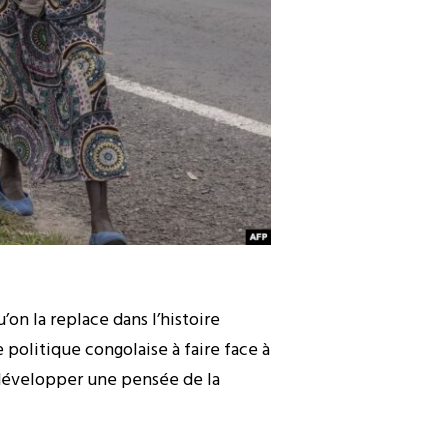
’on la replace dans l’histoire
 politique congolaise à faire face à
 développer une pensée de la