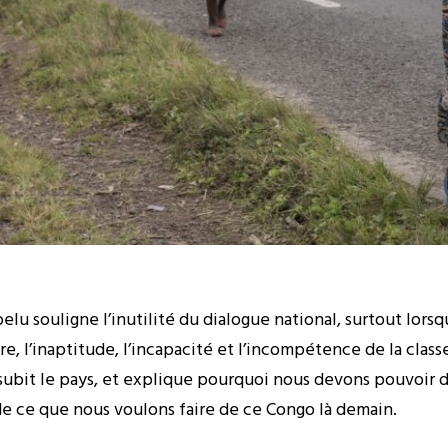
lu souligne l’inutilité du dialogue national, surtout lorsqu
 l’inaptitude, l’incapacité et l’incompétence de la classe
 subit le pays, et explique pourquoi nous devons pouvoir
e ce que nous voulons faire de ce Congo là demain.