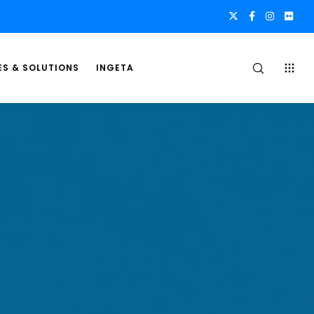
ES & SOLUTIONS
INGETA