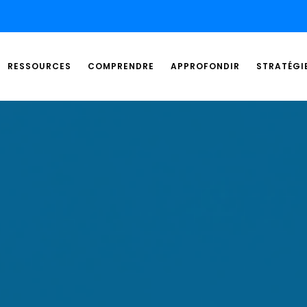
RESSOURCES
COMPRENDRE
APPROFONDIR
STRATÉGI