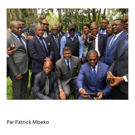
Par Patrick Mbeko