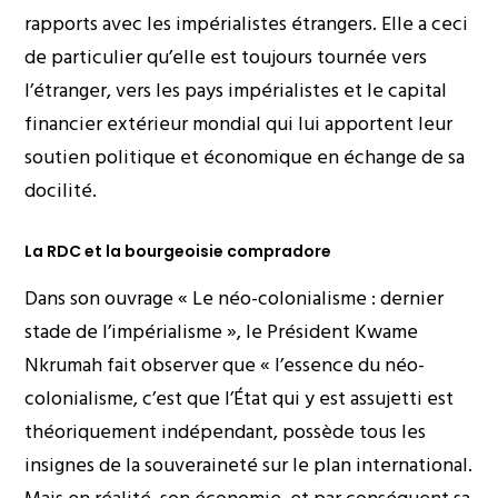
rapports avec les impérialistes étrangers. Elle a ceci
de particulier qu’elle est toujours tournée vers
l’étranger, vers les pays impérialistes et le capital
financier extérieur mondial qui lui apportent leur
soutien politique et économique en échange de sa
docilité.
La RDC et la bourgeoisie compradore
Dans son ouvrage « Le néo-colonialisme : dernier
stade de l’impérialisme », le Président Kwame
Nkrumah fait observer que « l’essence du néo-
colonialisme, c’est que l’État qui y est assujetti est
théoriquement indépendant, possède tous les
insignes de la souveraineté sur le plan international.