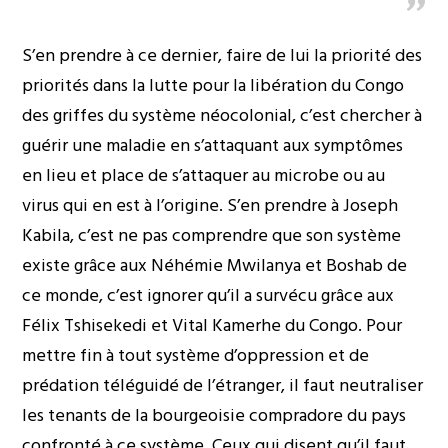
S’en prendre à ce dernier, faire de lui la priorité des
priorités dans la lutte pour la libération du Congo
des griffes du système néocolonial, c’est chercher à
guérir une maladie en s’attaquant aux symptômes
en lieu et place de s’attaquer au microbe ou au
virus qui en est à l’origine. S’en prendre à Joseph
Kabila, c’est ne pas comprendre que son système
existe grâce aux Néhémie Mwilanya et Boshab de
ce monde, c’est ignorer qu’il a survécu grâce aux
Félix Tshisekedi et Vital Kamerhe du Congo. Pour
mettre fin à tout système d’oppression et de
prédation téléguidé de l’étranger, il faut neutraliser
les tenants de la bourgeoisie compradore du pays
confronté à ce système. Ceux qui disent qu’il faut