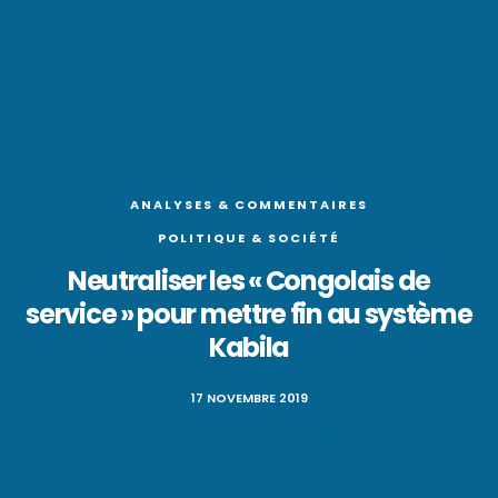
ANALYSES & COMMENTAIRES
POLITIQUE & SOCIÉTÉ
Neutraliser les « Congolais de
service » pour mettre fin au système
Kabila
17 NOVEMBRE 2019