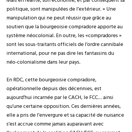
Mais en réalité, son économie, et par conséquent sa
politique, sont manipulées de l’extérieur. » Une
manipulation qui ne peut réussir que grâce au
soutien que la bourgeoisie compradore apporte au
système néocolonial. En outre, les «compradores »
sont les sous-traitants officiels de l’ordre cannibale
international, pour ne pas dire les fantassins du
néo-colonialisme dans leur pays.
En RDC, cette bourgeoisie compradore,
opérationnelle depuis des décennies, est
aujourd’hui incarnée par le CACH, le FCC… ainsi
qu’une certaine opposition. Ces dernières années,
elle a pris de l’envergure et sa capacité de nuisance
s’est accrue comme jamais auparavant avec