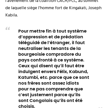
l’avènement de la coalition CACH/FCC, au sommet
de laquelle siège l’homme fort de Kingakati, Joseph
Kabila.
Pour mettre fin à tout système
d’oppression et de prédation
téléguidé de l’étranger, il faut
neutraliser les tenants de la
bourgeoisie compradore du
pays confronté à ce système.
Ceux qui disent qu’il faut être
indulgent envers Félix, Kabund,
Katumbi, etc. parce que ce sont
nos frères sont assez idiots
pour ne pas comprendre que
c’est justement parce qu’ils
sont Congolais qu’ils ont été
choisis.