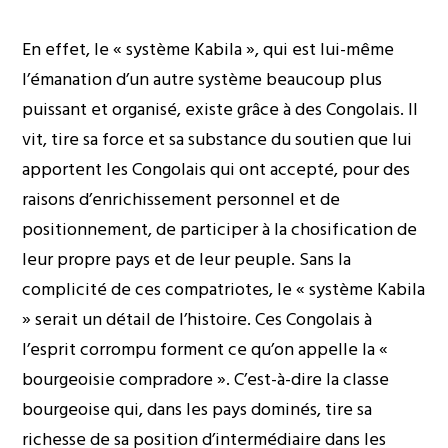
En effet, le « système Kabila », qui est lui-même
l’émanation d’un autre système beaucoup plus
puissant et organisé, existe grâce à des Congolais. Il
vit, tire sa force et sa substance du soutien que lui
apportent les Congolais qui ont accepté, pour des
raisons d’enrichissement personnel et de
positionnement, de participer à la chosification de
leur propre pays et de leur peuple. Sans la
complicité de ces compatriotes, le « système Kabila
» serait un détail de l’histoire. Ces Congolais à
l’esprit corrompu forment ce qu’on appelle la «
bourgeoisie compradore ». C’est-à-dire la classe
bourgeoise qui, dans les pays dominés, tire sa
richesse de sa position d’intermédiaire dans les