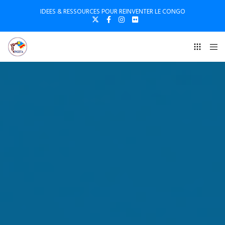
IDEES & RESSOURCES POUR REINVENTER LE CONGO