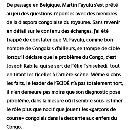
De passage en Belgique, Martin Fayulu s’est prêté
au jeu des questions-réponses avec des membres
de la diaspora congolaise du royaume. Sans revenir
en détail sur le contenu des échanges, j’ai été
frappé de constater que M. Fayulu, comme bon
nombre de Congolais d’ailleurs, se trompe de cible
lorsqu’il déclare que le problème du Congo, c’est
Joseph Kabila, qui se sert de Félix Tshisekedi, tout
en tirant les ficelles à l’arrière-scène. Même si dans
les faits, le leader de l’ECIDÉ n’a pas totalement tort,
il n’en demeure pas moins que son diagnostic pose
problème, dans la mesure où il semble sous-estimer
le rôle plus que nocif que jouent les «garçons de
course» congolais dans la descente aux enfers du
Congo.